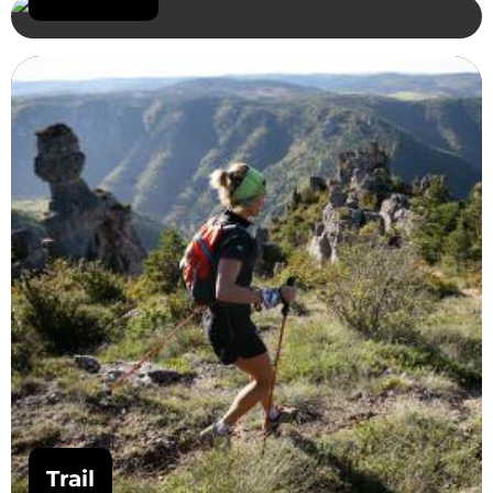
Trail