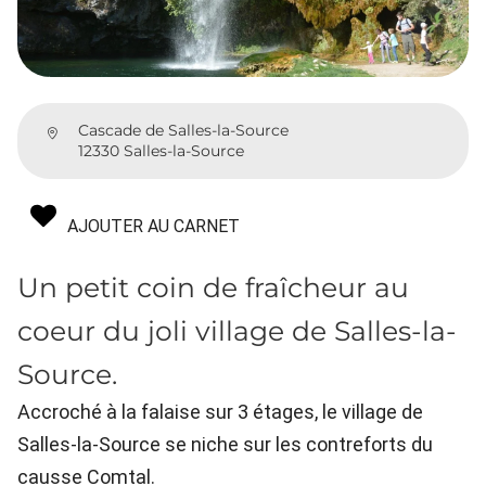
Cascade de Salles-la-Source
12330 Salles-la-Source
AJOUTER AU CARNET
Un petit coin de fraîcheur au
coeur du joli village de Salles-la-
Source.
Accroché à la falaise sur 3 étages, le village de
Salles-la-Source se niche sur les contreforts du
causse Comtal.