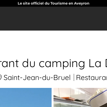
Le site officiel du Tourisme en Aveyron
rant du camping La 
Saint-Jean-du-Bruel
Restaura