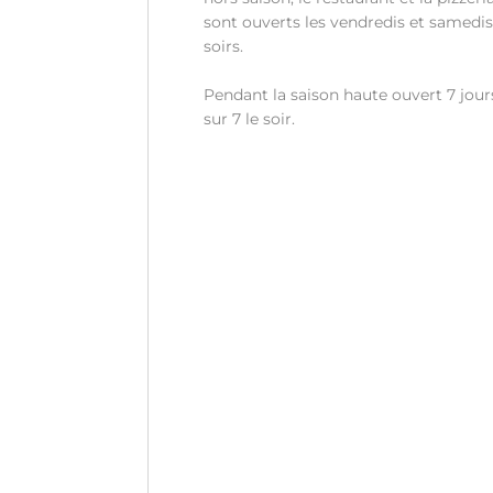
sont ouverts les vendredis et samedi
soirs.
Pendant la saison haute ouvert 7 jour
sur 7 le soir.