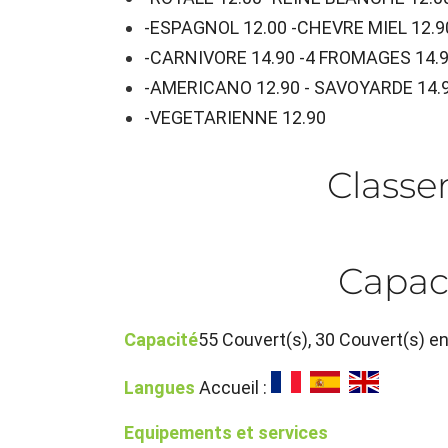
-ESPAGNOL 12.00 -CHEVRE MIEL 12.9
-CARNIVORE 14.90 -4 FROMAGES 14.
-AMERICANO 12.90 - SAVOYARDE 14.
-VEGETARIENNE 12.90
Class
Capac
Capacité
55 Couvert(s), 30 Couvert(s) e
Langues
Accueil :
Equipements et services