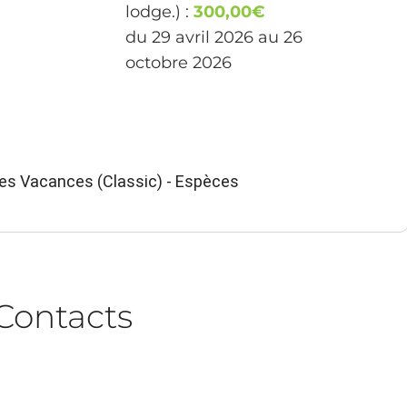
lodge.) :
300,00€
du 29 avril 2026 au 26
octobre 2026
ues Vacances (Classic) - Espèces
Contacts