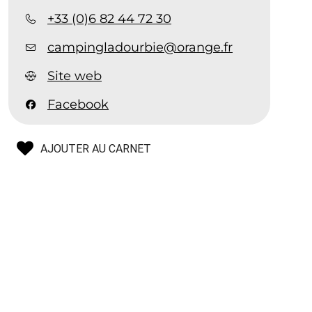
+33 (0)6 82 44 72 30
campingladourbie@orange.fr
Site web
Facebook
AJOUTER AU CARNET