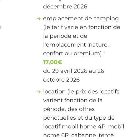
décembre 2026
s
emplacement de camping
(le tarif varie en fonction de
s
la période et de
l'emplacement :nature,
confort ou premium) :
17,00€
du 29 avril 2026 au 26
octobre 2026
location (le prix des locatifs
varient fonction de la
période, des offres
ponctuelles et du type de
locatif mobil home 4P, mobil
home 6P, cabanne ,tente