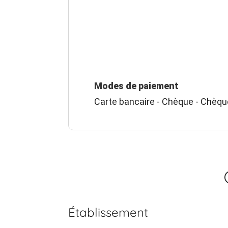
Modes de paiement
Carte bancaire - Chèque - Chèq
Établissement