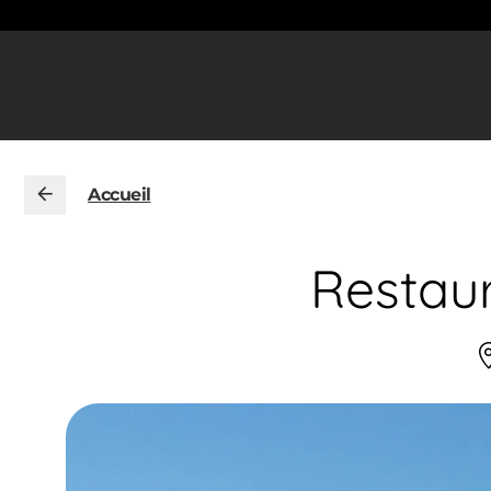
Accueil
Restau