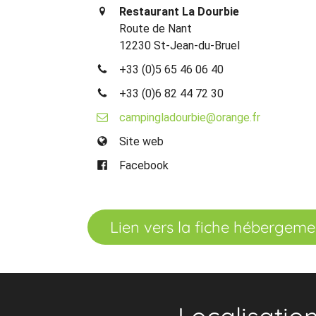
Restaurant La Dourbie
Route de Nant
12230 St-Jean-du-Bruel
+33 (0)5 65 46 06 40
+33 (0)6 82 44 72 30
campingladourbie@orange.fr
Site web
Facebook
Lien vers la fiche hébergeme