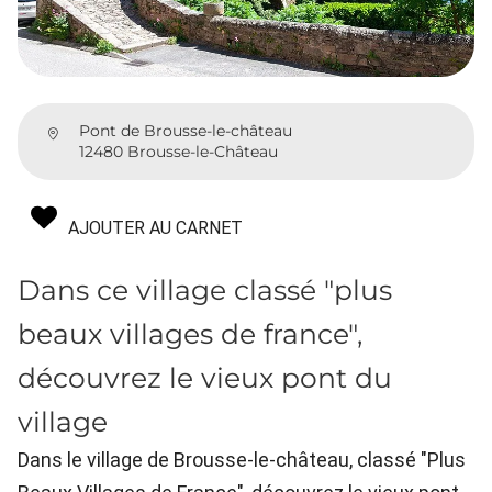
Pont de Brousse-le-château
12480 Brousse-le-Château
AJOUTER AU CARNET
Dans ce village classé "plus
beaux villages de france",
découvrez le vieux pont du
village
Dans le village de Brousse-le-château, classé "Plus