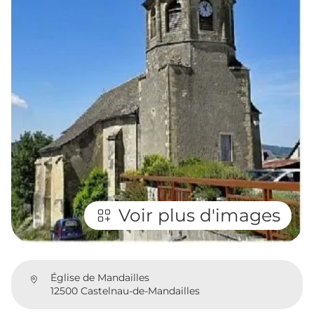
Voir plus d'images
Église de Mandailles
12500 Castelnau-de-Mandailles