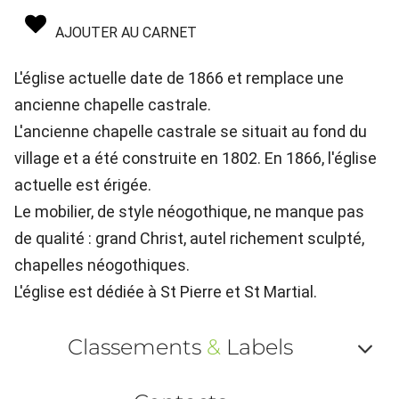
AJOUTER AU CARNET
L'église actuelle date de 1866 et remplace une
ancienne chapelle castrale.
L'ancienne chapelle castrale se situait au fond du
village et a été construite en 1802. En 1866, l'église
actuelle est érigée.
Le mobilier, de style néogothique, ne manque pas
de qualité : grand Christ, autel richement sculpté,
chapelles néogothiques.
L'église est dédiée à St Pierre et St Martial.
Classements
&
Labels
Af