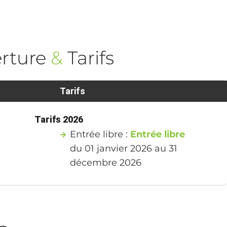
rture
&
Tarifs
Tarifs
Tarifs 2026
Entrée libre :
Entrée libre
du 01 janvier 2026 au 31
décembre 2026