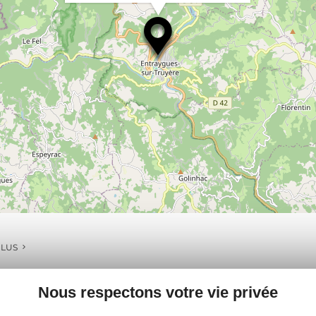
PLUS
Nous respectons votre vie privée