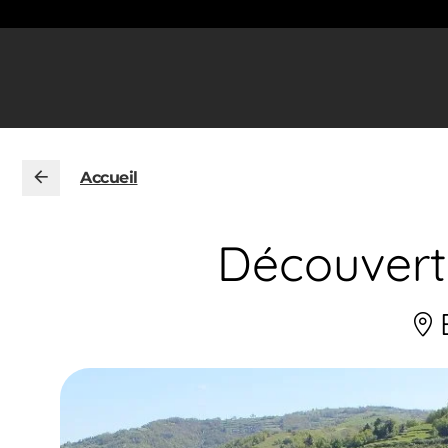
Accueil
Découverte
E