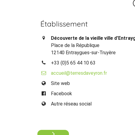
Établissement
Découverte de la vieille ville d'Entra
Place de la République
12140 Entraygues-sur-Truyère
+33 (0)5 65 44 10 63
accueil@terresdaveyron.fr
Site web
Facebook
Autre réseau social