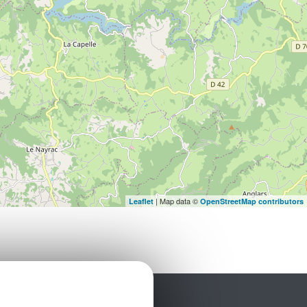
| Map data ©
Leaflet
OpenStreetMap contributors