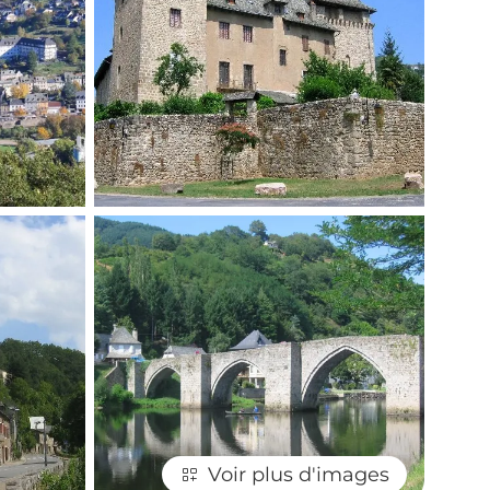
Voir plus d'images