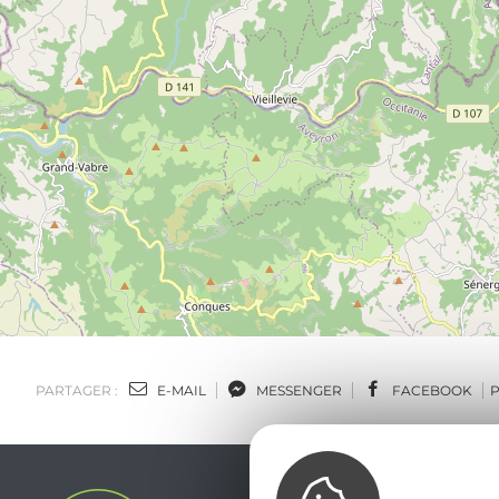
PARTAGER :
E-MAIL
MESSENGER
FACEBOOK