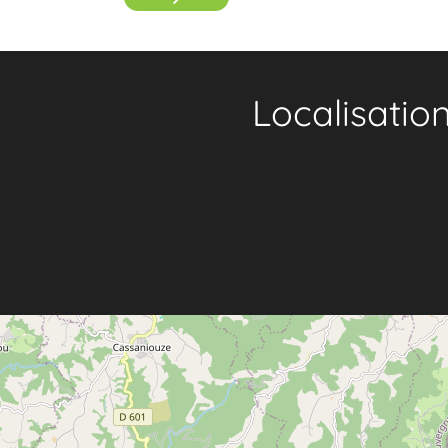
Localisatio