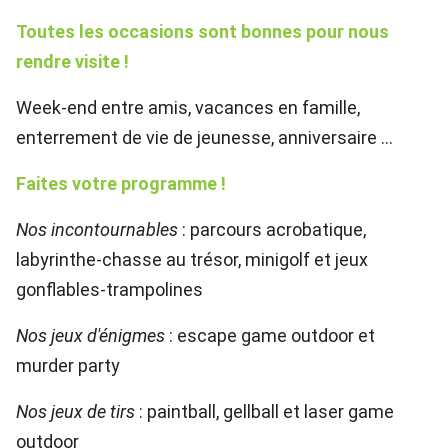
Toutes les occasions sont bonnes pour nous
rendre visite !
Week-end entre amis, vacances en famille,
enterrement de vie de jeunesse, anniversaire ...
Faites votre programme !
Nos incontournables
: parcours acrobatique,
labyrinthe-chasse au trésor, minigolf et jeux
gonflables-trampolines
Nos jeux d'énigmes
: escape game outdoor et
murder party
Nos jeux de tirs
: paintball, gellball et laser game
outdoor