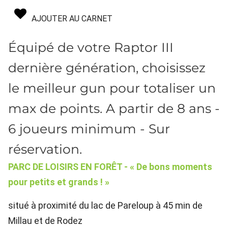
AJOUTER AU CARNET
Équipé de votre Raptor III
dernière génération, choisissez
le meilleur gun pour totaliser un
max de points. A partir de 8 ans -
6 joueurs minimum - Sur
réservation.
PARC DE LOISIRS EN FORÊT - « De bons moments
pour petits et grands ! »
situé à proximité du lac de Pareloup
à 45 min de
Millau et de Rodez