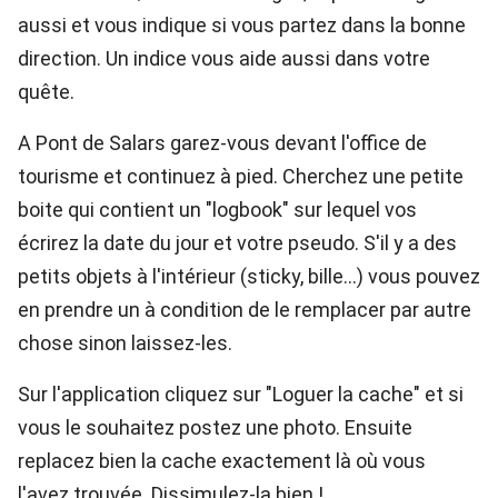
aussi et vous indique si vous partez dans la bonne
direction. Un indice vous aide aussi dans votre
quête.
A Pont de Salars garez-vous devant l'office de
tourisme et continuez à pied. Cherchez une petite
boite qui contient un "logbook" sur lequel vos
écrirez la date du jour et votre pseudo. S'il y a des
petits objets à l'intérieur (sticky, bille...) vous pouvez
en prendre un à condition de le remplacer par autre
chose sinon laissez-les.
Sur l'application cliquez sur "Loguer la cache" et si
vous le souhaitez postez une photo. Ensuite
replacez bien la cache exactement là où vous
l'avez trouvée. Dissimulez-la bien !