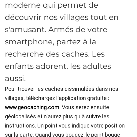
moderne qui permet de
découvrir nos villages tout en
s'amusant. Armés de votre
smartphone, partez à la
recherche des caches. Les
enfants adorent, les adultes
aussi.
Pour trouver les caches dissimulées dans nos
villages, téléchargez l'application gratuite :
www.geocaching.com
. Vous serez ensuite
géolocalisés et n'aurez plus qu'à suivre les
instructions. Un point vous indique votre position
sur la carte. Quand vous bougez, le point bouge