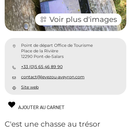
Voir plus d'images
Point de départ Office de Tourisme
Place de la Rivière
12290 Pont-de-Salars
+33 (0)5 65 46 89 90
contact@levezou-aveyron.com
Site web
AJOUTER AU CARNET
C'est une chasse au trésor