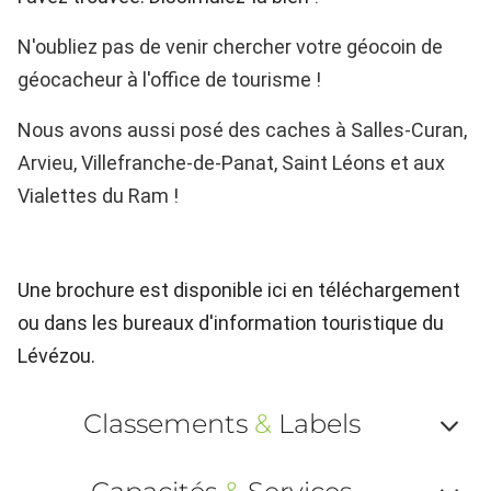
N'oubliez pas de venir chercher votre géocoin de
géocacheur à l'office de tourisme !
Nous avons aussi posé des caches à Salles-Curan,
Arvieu, Villefranche-de-Panat, Saint Léons et aux
Vialettes du Ram !
Une brochure est disponible ici en téléchargement
ou dans les bureaux d'information touristique du
Lévézou.
Classements
&
Labels
Af