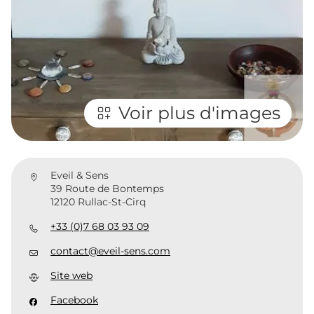
Voir plus d'images
Eveil & Sens
39 Route de Bontemps
12120 Rullac-St-Cirq
+33 (0)7 68 03 93 09
contact@eveil-sens.com
Site web
Facebook