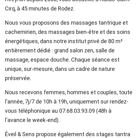
Cirq, à 45 minutes de Rodez.
Nous vous proposons des massages tantrique et
cachemirien, des massages bien-être et des soins
énergétiques, dans notre institut privé de 80 m²
entièrement dédié : grand salon zen, salle de
massage, espace douche. Chaque séance est
unique, sur-mesure, dans un cadre de nature
préservée.
Nous recevons femmes, hommes et couples, toute
l'année, 7j/7 de 10h à 19h, uniquement sur rendez-
vous téléphonique au 07.68.03.93.09 (48h à
l'avance le week-end).
Éveil & Sens propose également des stages tantra