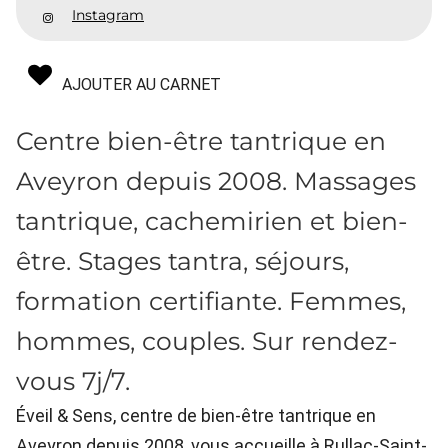
Instagram
AJOUTER AU CARNET
Centre bien-être tantrique en
Aveyron depuis 2008. Massages
tantrique, cachemirien et bien-
être. Stages tantra, séjours,
formation certifiante. Femmes,
hommes, couples. Sur rendez-
vous 7j/7.
Éveil & Sens, centre de bien-être tantrique en
Aveyron depuis 2008, vous accueille à Rullac-Saint-