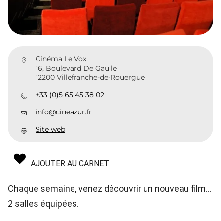
Cinéma Le Vox
16, Boulevard De Gaulle
12200 Villefranche-de-Rouergue
+33 (0)5 65 45 38 02
info@cineazur.fr
Site web
AJOUTER AU CARNET
Chaque semaine, venez découvrir un nouveau film...
2 salles équipées.