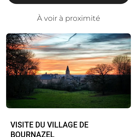
À voir à proximité
VISITE DU VILLAGE DE
BOURNAZEL