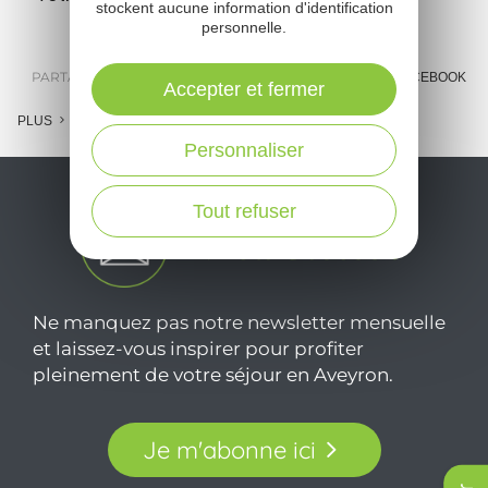
stockent aucune information d'identification
personnelle.
PARTAGER :
E-MAIL
MESSENGER
FACEBOOK
Accepter et fermer
PLUS
Personnaliser
Tout refuser
Ne manquez pas notre newsletter mensuelle
et laissez-vous inspirer pour profiter
pleinement de votre séjour en Aveyron.
Je m'abonne ici