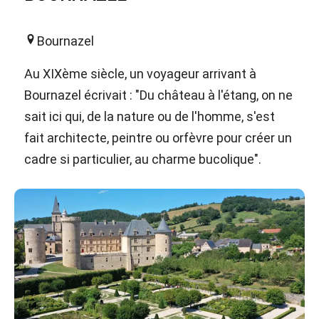
Bournazel
Au XIXème siècle, un voyageur arrivant à
Bournazel écrivait : "Du château à l'étang, on ne
sait ici qui, de la nature ou de l'homme, s'est
fait architecte, peintre ou orfèvre pour créer un
cadre si particulier, au charme bucolique".