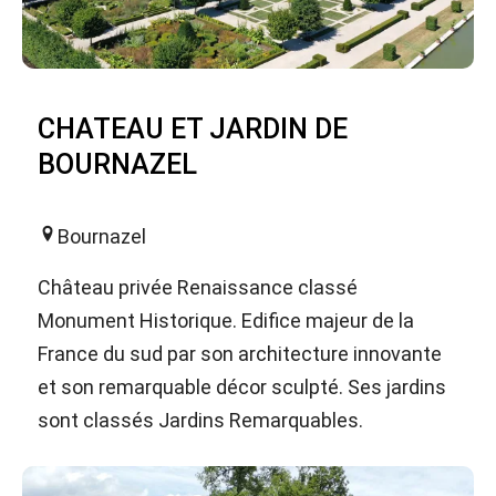
CHATEAU ET JARDIN DE
BOURNAZEL
Bournazel
Château privée Renaissance classé
Monument Historique. Edifice majeur de la
France du sud par son architecture innovante
et son remarquable décor sculpté. Ses jardins
sont classés Jardins Remarquables.