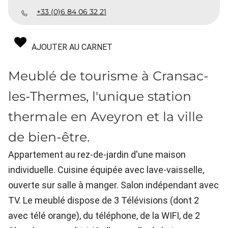
+33 (0)6 84 06 32 21
AJOUTER AU CARNET
Meublé de tourisme à Cransac-
les-Thermes, l'unique station
thermale en Aveyron et la ville
de bien-être.
Appartement au rez-de-jardin d'une maison
individuelle. Cuisine équipée avec lave-vaisselle,
ouverte sur salle à manger. Salon indépendant avec
TV. Le meublé dispose de 3 Télévisions (dont 2
avec télé orange), du téléphone, de la WIFI, de 2