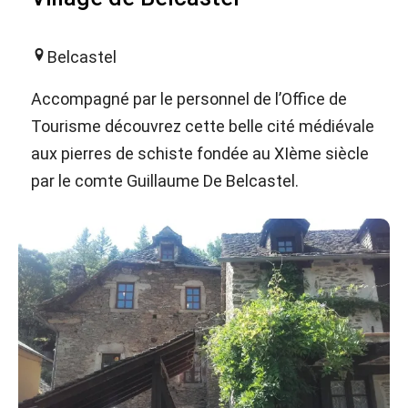
Belcastel
Accompagné par le personnel de l’Office de
Tourisme découvrez cette belle cité médiévale
aux pierres de schiste fondée au XIème siècle
par le comte Guillaume De Belcastel.