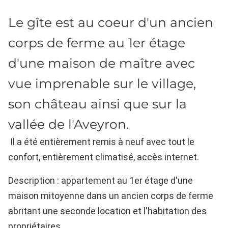
Le gîte est au coeur d'un ancien
corps de ferme au 1er étage
d'une maison de maître avec
vue imprenable sur le village,
son château ainsi que sur la
vallée de l'Aveyron.
Il a été entièrement remis à neuf avec tout le
confort, entièrement climatisé, accès internet.
Description : appartement au 1er étage d'une
maison mitoyenne dans un ancien corps de ferme
abritant une seconde location et l'habitation des
propriétaires.