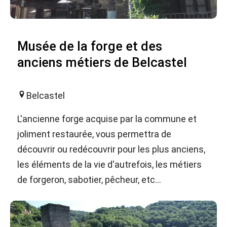
Musée de la forge et des
anciens métiers de Belcastel
Belcastel
L'ancienne forge acquise par la commune et
joliment restaurée, vous permettra de
découvrir ou redécouvrir pour les plus anciens,
les éléments de la vie d'autrefois, les métiers
de forgeron, sabotier, pêcheur, etc...