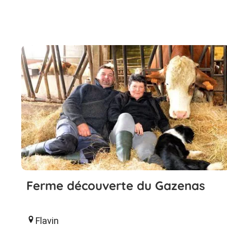
Ferme découverte du Gazenas
Flavin