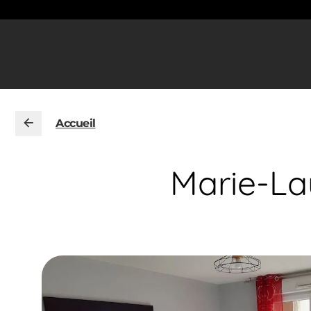
Accueil
Marie-Lau