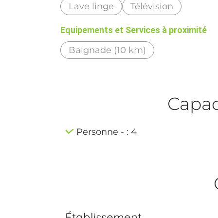
Lave linge
Télévision
Equipements et Services à proximité
Baignade (10 km)
Capaci
Personne - : 4
Établissement