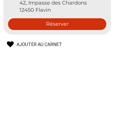
42, Impasse des Chardons
12450 Flavin
Réserver
AJOUTER AU CARNET