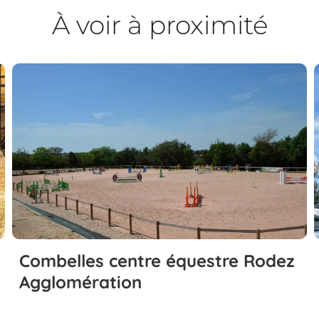
À voir à proximité
Combelles centre équestre Rodez
Agglomération