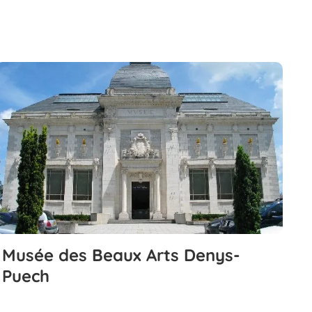
Musée des Beaux Arts Denys-
Puech