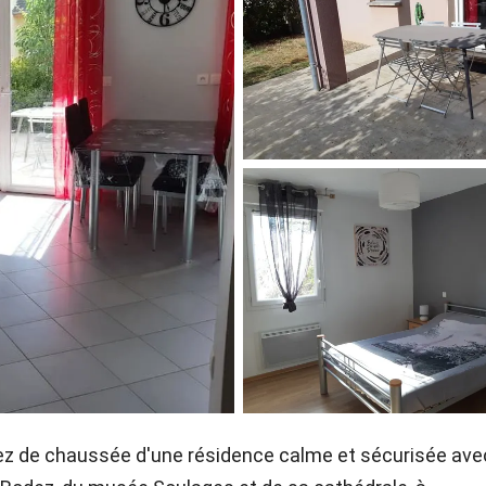
rez de chaussée d'une résidence calme et sécurisée ave