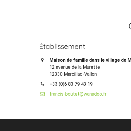
Établissement
Maison de famille dans le village de M
12 avenue de la Murette
12330 Marcillac-Vallon
+33 (0)6 83 79 43 19
francis-boutet@wanadoo.fr