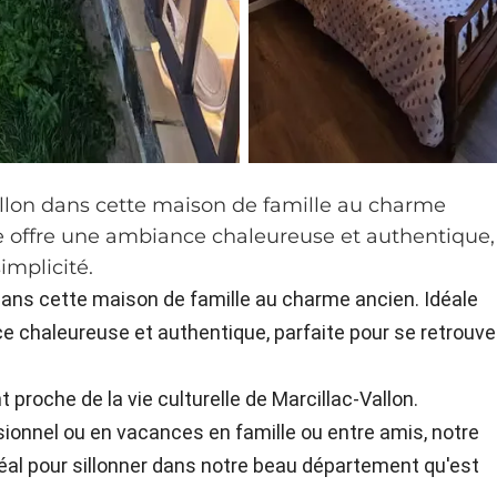
llon dans cette maison de famille au charme
le offre une ambiance chaleureuse et authentique,
implicité.
ans cette maison de famille au charme ancien. Idéale
e chaleureuse et authentique, parfaite pour se retrouve
t proche de la vie culturelle de Marcillac-Vallon.
onnel ou en vacances en famille ou entre amis, notre
éal pour sillonner dans notre beau département qu'est