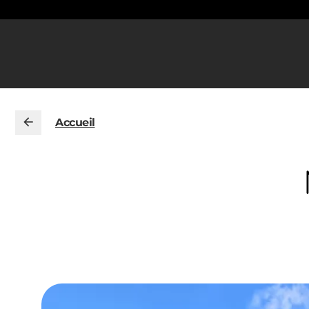
Accueil