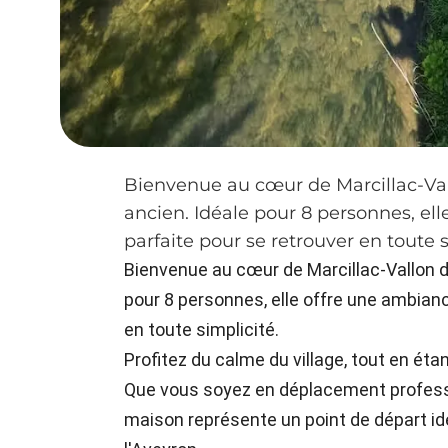
Bienvenue au cœur de Marcillac-Va
ancien. Idéale pour 8 personnes, el
parfaite pour se retrouver en toute s
Bienvenue au cœur de Marcillac-Vallon d
pour 8 personnes, elle offre une ambianc
en toute simplicité.
Profitez du calme du village, tout en étan
Que vous soyez en déplacement professi
maison représente un point de départ id