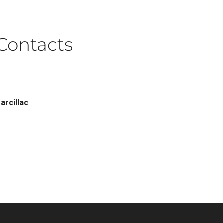
Contacts
arcillac