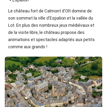
Le château fort de Calmont d'Olt domine de
son sommet la ville d'Espalion et la vallée du
Lot. En plus des nombreux jeux médiévaux et
de la visite libre, le château propose des
animations et spectacles adaptés aux petits
comme aux grands !