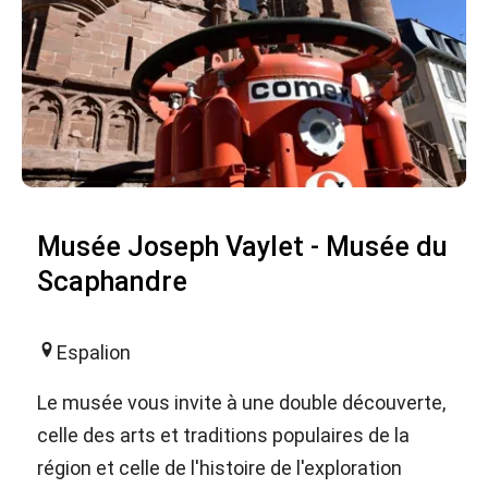
Musée Joseph Vaylet - Musée du
Scaphandre
Espalion
Le musée vous invite à une double découverte,
celle des arts et traditions populaires de la
région et celle de l'histoire de l'exploration