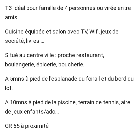
T3 Idéal pour famille de 4 personnes ou virée entre
amis.
Cuisine équipée et salon avec TV, Wifi, jeux de
société, livres ...
Situé au centre ville : proche restaurant,
boulangerie, épicerie, boucherie..
A 5mns à pied de l'esplanade du foirail et du bord du
lot.
A 10mns à pied de la piscine, terrain de tennis, aire
de jeux enfants/ado...
GR 65 à proximité