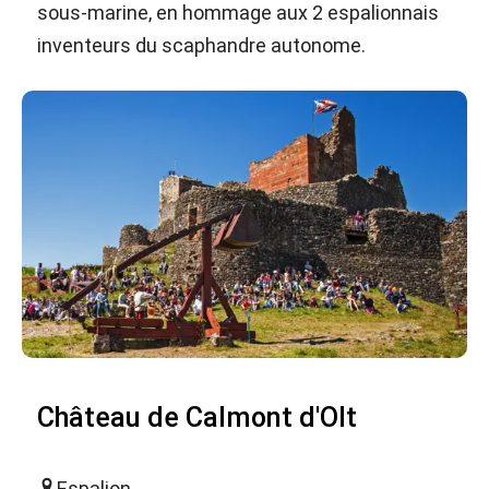
sous-marine, en hommage aux 2 espalionnais
inventeurs du scaphandre autonome.
Château de Calmont d'Olt
Espalion