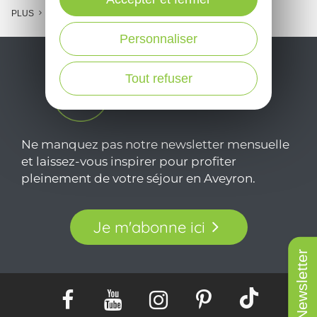
PLUS
Personnaliser
Tout refuser
Ne manquez pas notre newsletter mensuelle
et laissez-vous inspirer pour profiter
pleinement de votre séjour en Aveyron.
Je m'abonne ici
Newsletter