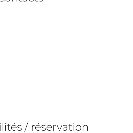
lités / réservation