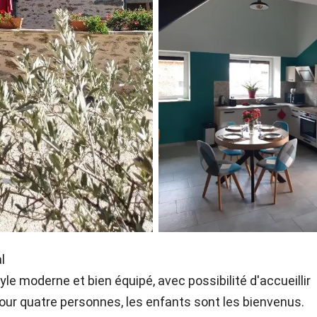
l
yle moderne et bien équipé, avec possibilité d'accueillir
pour quatre personnes, les enfants sont les bienvenus.