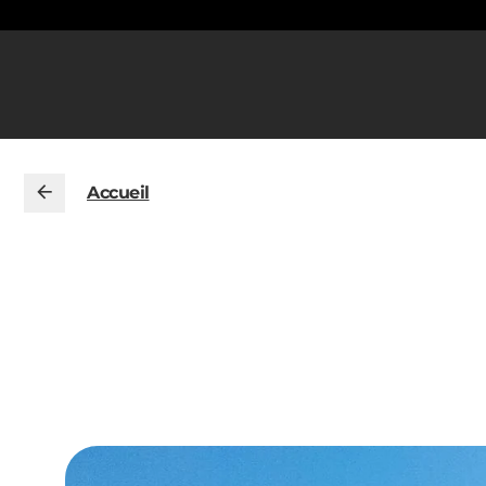
Accueil