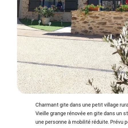
Charmant gite dans une petit village rura
Vieille grange rénovée en gite dans un st
une personne à mobilité réduite. Prévu 