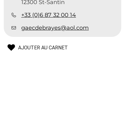
12300 St-Santin
+33 (0)6 87 32 00 14
gaecdebrayes@aol.com
AJOUTER AU CARNET