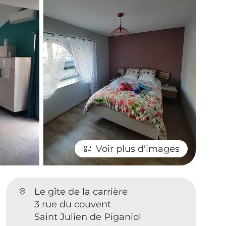
Voir plus d'images
Le gîte de la carrière
3 rue du couvent
Saint Julien de Piganiol