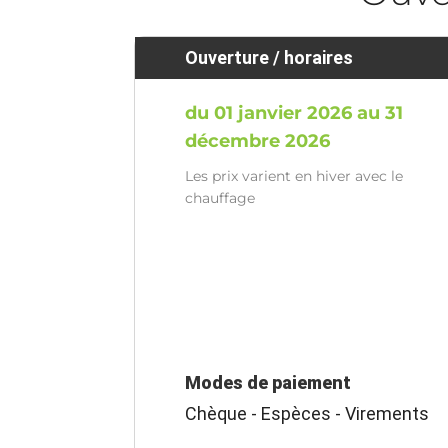
Ouverture / horaires
du 01 janvier 2026 au 31
décembre 2026
Les prix varient en hiver avec le
chauffage
Modes de paiement
Chèque - Espèces - Virements