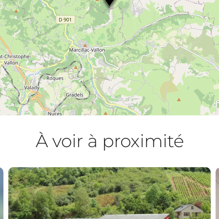
À voir à proximité