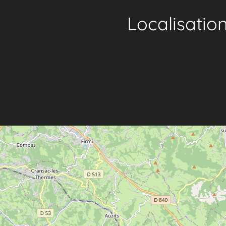
Localisatio