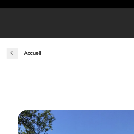
Accueil