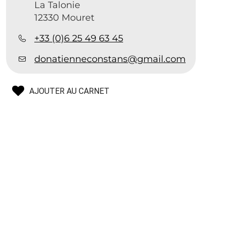
La Talonie
12330 Mouret
+33 (0)6 25 49 63 45
donatienneconstans@gmail.com
AJOUTER AU CARNET