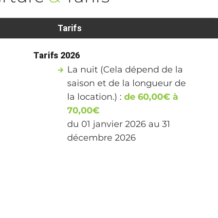
Tarifs
Tarifs 2026
La nuit (Cela dépend de la
saison et de la longueur de
la location.) :
de 60,00€ à
70,00€
du 01 janvier 2026 au 31
décembre 2026