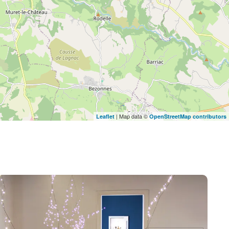
| Map data ©
Leaflet
OpenStreetMap contributors