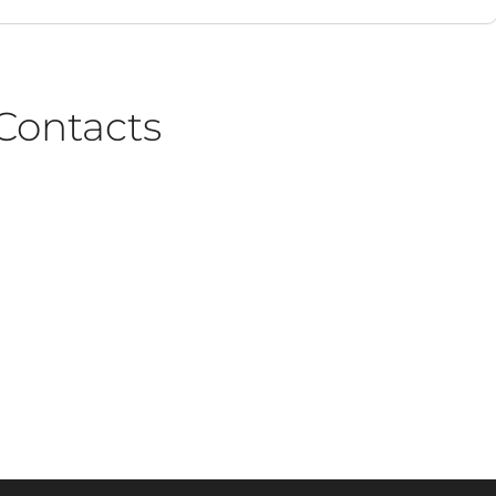
Contacts