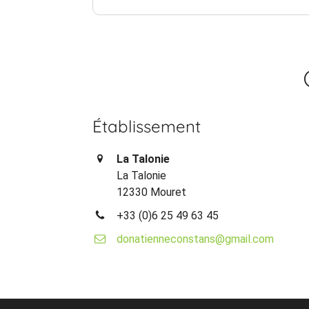
Établissement
La Talonie
La Talonie
12330 Mouret
+33 (0)6 25 49 63 45
donatienneconstans@gmail.com