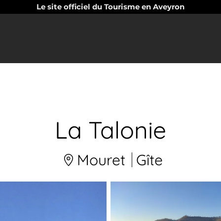
Le site officiel du Tourisme en Aveyron
La Talonie
Mouret
Gîte