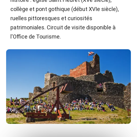
collège et pont gothique (début XVIe siècle),
ruelles pittoresques et curiosités
patrimoniales. Circuit de visite disponible à
l'Office de Tourisme.