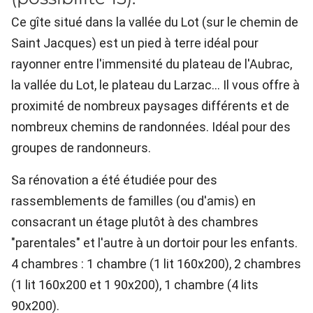
Ce gîte situé dans la vallée du Lot (sur le chemin de
Saint Jacques) est un pied à terre idéal pour
rayonner entre l'immensité du plateau de l'Aubrac,
la vallée du Lot, le plateau du Larzac... Il vous offre à
proximité de nombreux paysages différents et de
nombreux chemins de randonnées. Idéal pour des
groupes de randonneurs.
Sa rénovation a été étudiée pour des
rassemblements de familles (ou d'amis) en
consacrant un étage plutôt à des chambres
"parentales" et l'autre à un dortoir pour les enfants.
4 chambres : 1 chambre (1 lit 160x200), 2 chambres
(1 lit 160x200 et 1 90x200), 1 chambre (4 lits
90x200).