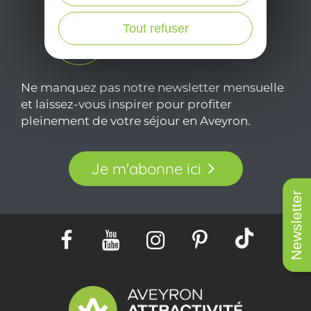
Tout refuser
Ne manquez pas notre newsletter mensuelle
et laissez-vous inspirer pour profiter
pleinement de votre séjour en Aveyron.
Je m'abonne ici
Newsletter