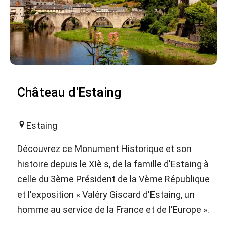
Château d'Estaing
Estaing
Découvrez ce Monument Historique et son
histoire depuis le XIè s, de la famille d'Estaing à
celle du 3ème Président de la Vème République
et l'exposition « Valéry Giscard d'Estaing, un
homme au service de la France et de l'Europe ».