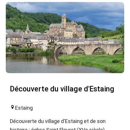
Découverte du village d'Estaing
Estaing
Découverte du village d'Estaing et de son
histoire : église Saint Fleuret (XVe siècle),