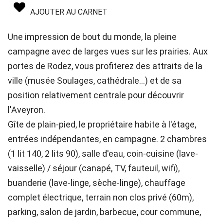
AJOUTER AU CARNET
Une impression de bout du monde, la pleine
campagne avec de larges vues sur les prairies. Aux
portes de Rodez, vous profiterez des attraits de la
ville (musée Soulages, cathédrale...) et de sa
position relativement centrale pour découvrir
l'Aveyron.
Gîte de plain-pied, le propriétaire habite à l'étage,
entrées indépendantes, en campagne. 2 chambres
(1 lit 140, 2 lits 90), salle d'eau, coin-cuisine (lave-
vaisselle) / séjour (canapé, TV, fauteuil, wifi),
buanderie (lave-linge, sèche-linge), chauffage
complet électrique, terrain non clos privé (60m),
parking, salon de jardin, barbecue, cour commune,