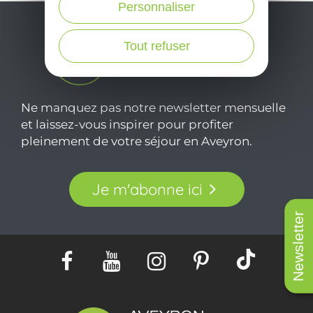
Personnaliser
Tout refuser
Ne manquez pas notre newsletter mensuelle
et laissez-vous inspirer pour profiter
pleinement de votre séjour en Aveyron.
Je m'abonne ici
Newsletter