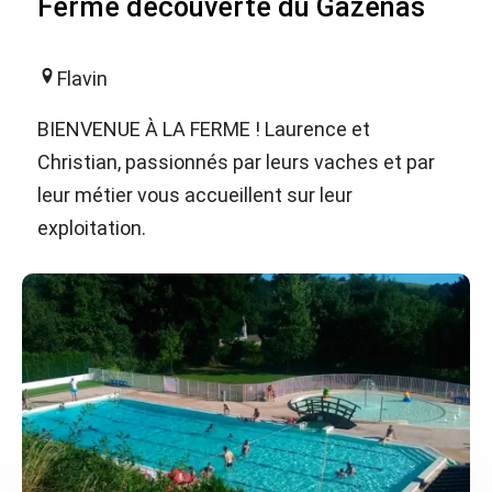
Ferme découverte du Gazenas
Flavin
BIENVENUE À LA FERME ! Laurence et
Christian, passionnés par leurs vaches et par
leur métier vous accueillent sur leur
exploitation.