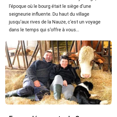
l'époque où le bourg était le siège d'une
seigneurie influente. Du haut du village
jusqu'aux rives de la Nauze, c'est un voyage
dans le temps qui s'offre à vous...