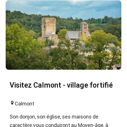
Visitez Calmont - village fortifié
Calmont
Son donjon, son église, ses maisons de
caractère vous conduiront au Moyen-âge, à