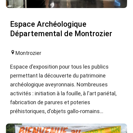
Espace Archéologique
Départemental de Montrozier
Montrozier
Espace d'exposition pour tous les publics
permettant la découverte du patrimoine
archéologique aveyronnais. Nombreuses
activités : initiation à la fouille, à l'art pariétal,
fabrication de parures et poteries
préhistoriques, d'objets gallo-romains…