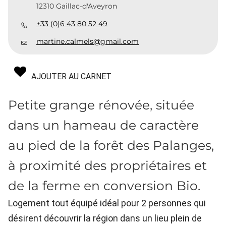
12310 Gaillac-d'Aveyron
+33 (0)6 43 80 52 49
martine.calmels@gmail.com
AJOUTER AU CARNET
Petite grange rénovée, située
dans un hameau de caractère
au pied de la forêt des Palanges,
à proximité des propriétaires et
de la ferme en conversion Bio.
Logement tout équipé idéal pour 2 personnes qui
désirent découvrir la région dans un lieu plein de