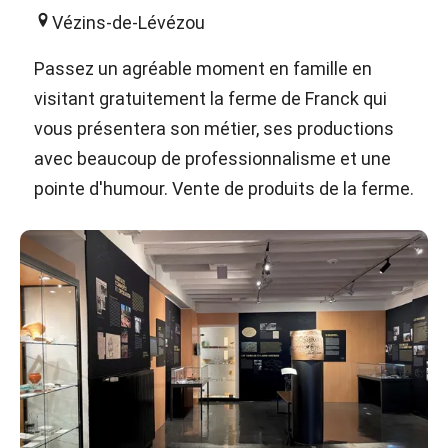
Vézins-de-Lévézou
Passez un agréable moment en famille en
visitant gratuitement la ferme de Franck qui
vous présentera son métier, ses productions
avec beaucoup de professionnalisme et une
pointe d'humour. Vente de produits de la ferme.