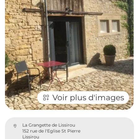
Voir plus d'images
La Grangette de Lissirou
152 rue de l'Eglise St Pierre
Lissirou