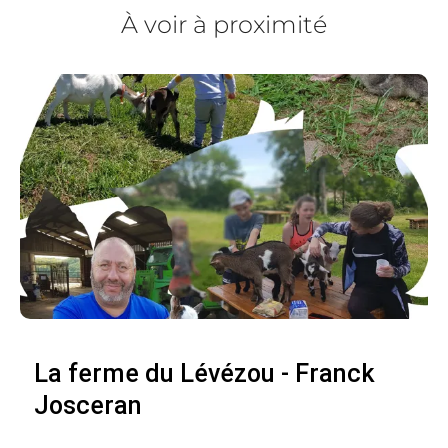
À voir à proximité
La ferme du Lévézou - Franck
Josceran