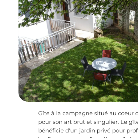
Gîte à la campagne situé au coeur d
pour son art brut et singulier. Le gî
bénéficie d'un jardin privé pour prof