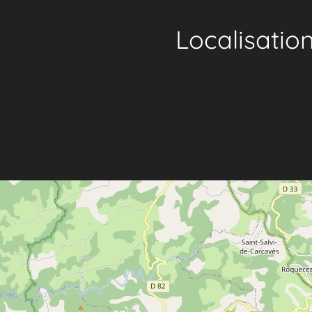
Localisatio