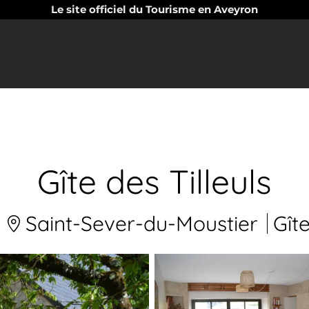
Le site officiel du Tourisme en Aveyron
Gîte des Tilleuls
Saint-Sever-du-Moustier
Gît