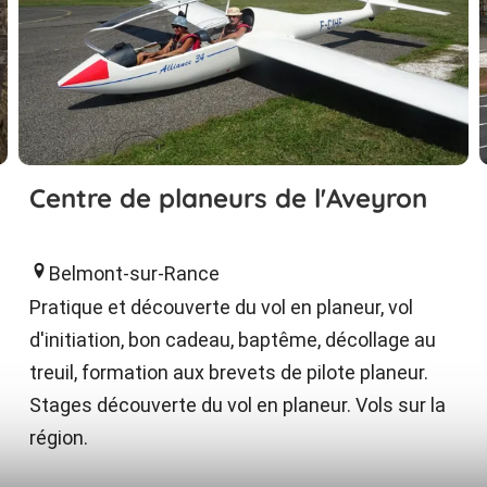
Centre de planeurs de l'Aveyron
Belmont-sur-Rance
Pratique et découverte du vol en planeur, vol
d'initiation, bon cadeau, baptême, décollage au
treuil, formation aux brevets de pilote planeur.
Stages découverte du vol en planeur. Vols sur la
région.