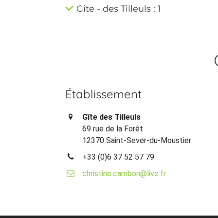
Gîte - des Tilleuls : 1
Établissement
Gîte des Tilleuls
69 rue de la Forêt
12370 Saint-Sever-du-Moustier
+33 (0)6 37 52 57 79
christine.cambon@live.fr