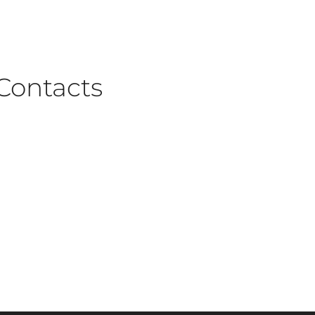
Contacts