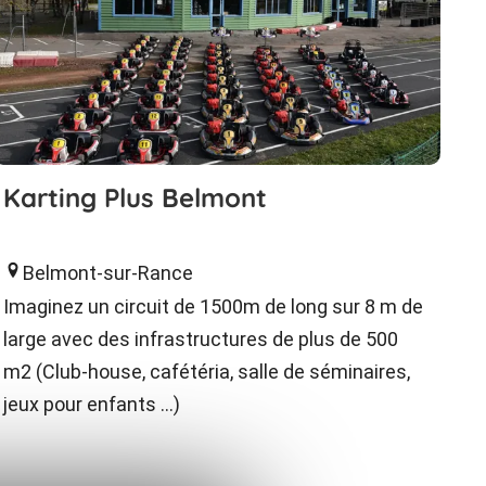
Karting Plus Belmont
Belmont-sur-Rance
Imaginez un circuit de 1500m de long sur 8 m de
large avec des infrastructures de plus de 500
m2 (Club-house, cafétéria, salle de séminaires,
jeux pour enfants ...)