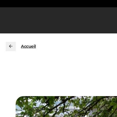
Accueil