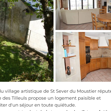
u village artistique de St Sever du Moustier réput
te des Tilleuls propose un logement paisible et
iter d'un séjour en toute quiétude.