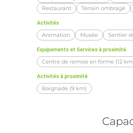
Restaurant
Terrain ombragé
Activités
Animation
Musée
Sentier 
Equipements et Services à proximité
Centre de remise en forme (12 km
Activités à proximité
Baignade (9 km)
Capaci