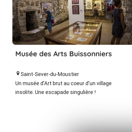
Musée des Arts Buissonniers
Saint-Sever-du-Moustier
Un musée d'Art brut au coeur d'un village
insolite. Une escapade singulière !