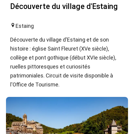
Découverte du village d'Estaing
Estaing
Découverte du village d'Estaing et de son
histoire : église Saint Fleuret (XVe siècle),
collège et pont gothique (début XVIe siècle),
ruelles pittoresques et curiosités
patrimoniales. Circuit de visite disponible à
l'Office de Tourisme.