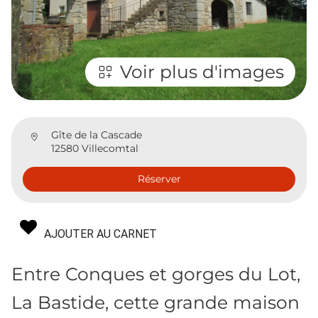
Voir plus d'images
Gîte de la Cascade
12580 Villecomtal
Réserver
AJOUTER AU CARNET
Entre Conques et gorges du Lot,
La Bastide, cette grande maison