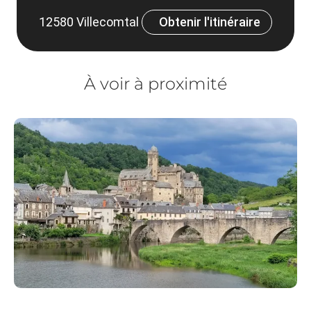
12580 Villecomtal
Obtenir l'itinéraire
À voir à proximité