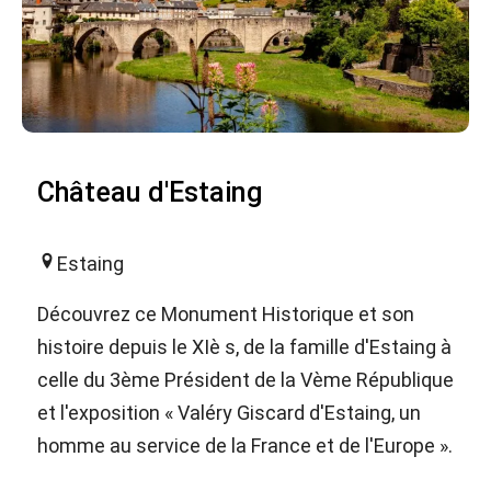
Château d'Estaing
Estaing
Découvrez ce Monument Historique et son
histoire depuis le XIè s, de la famille d'Estaing à
celle du 3ème Président de la Vème République
et l'exposition « Valéry Giscard d'Estaing, un
homme au service de la France et de l'Europe ».