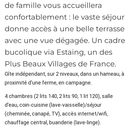
de famille vous accueillera
confortablement : le vaste séjour
donne accès à une belle terrasse
avec une vue dégagée. Un cadre
bucolique via Estaing, un des
Plus Beaux Villages de France.
Gîte indépendant, sur 2 niveaux, dans un hameau, à
proximité d'une ferme, en campagne.
4 chambres (2 lits 140, 2 lits 90, 1 lit 120), salle
d'eau, coin-cuisine (lave-vaisselle)/séjour
(cheminée, canapé, TV), accès internet/wifi,
chauffage central, buanderie (lave-linge).