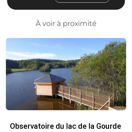
À voir à proximité
Observatoire du lac de la Gourde