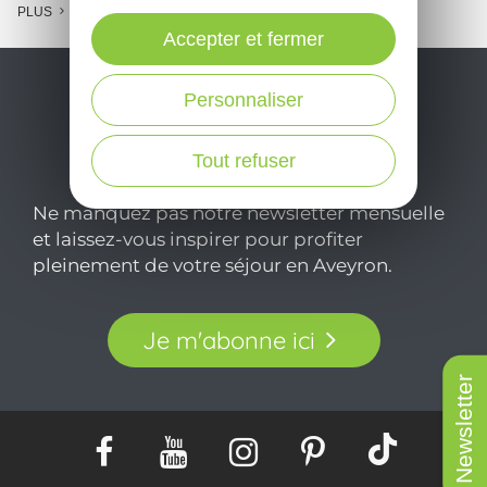
PLUS
Accepter et fermer
Personnaliser
Tout refuser
Ne manquez pas notre newsletter mensuelle
et laissez-vous inspirer pour profiter
pleinement de votre séjour en Aveyron.
Je m'abonne ici
Newsletter