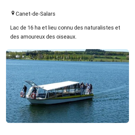
Canet-de-Salars
Lac de 16 ha et lieu connu des naturalistes et
des amoureux des oiseaux.