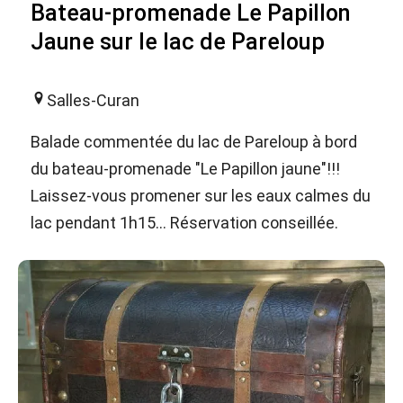
Bateau-promenade Le Papillon
Jaune sur le lac de Pareloup
Salles-Curan
Balade commentée du lac de Pareloup à bord
du bateau-promenade "Le Papillon jaune"!!!
Laissez-vous promener sur les eaux calmes du
lac pendant 1h15... Réservation conseillée.