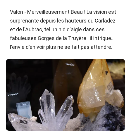
Valon - Merveilleusement Beau ! La vision est
surprenante depuis les hauteurs du Carladez
et de l'Aubrac, tel un nid d'aigle dans ces
fabuleuses Gorges de la Truyère : il intrigue...
l'envie d'en voir plus ne se fait pas attendre.