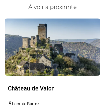
À voir à proximité
Château de Valon
Lacroix-Barrez