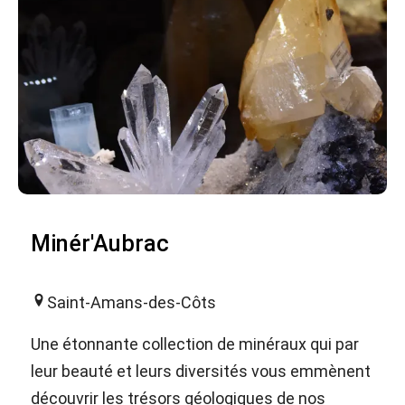
Minér'Aubrac
Saint-Amans-des-Côts
Une étonnante collection de minéraux qui par
leur beauté et leurs diversités vous emmènent
découvrir les trésors géologiques de nos