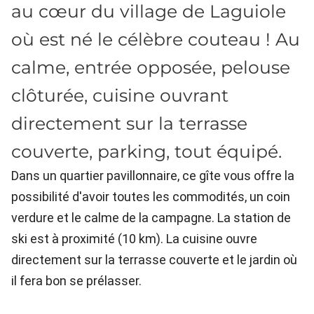
au cœur du village de Laguiole
où est né le célèbre couteau ! Au
calme, entrée opposée, pelouse
clôturée, cuisine ouvrant
directement sur la terrasse
couverte, parking, tout équipé.
Dans un quartier pavillonnaire, ce gîte vous offre la
possibilité d'avoir toutes les commodités, un coin
verdure et le calme de la campagne. La station de
ski est à proximité (10 km). La cuisine ouvre
directement sur la terrasse couverte et le jardin où
il fera bon se prélasser.