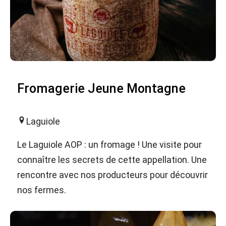
Fromagerie Jeune Montagne
Laguiole
Le Laguiole AOP : un fromage ! Une visite pour
connaître les secrets de cette appellation. Une
rencontre avec nos producteurs pour découvrir
nos fermes.