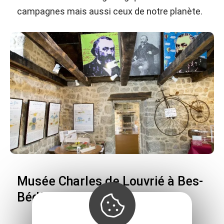
campagnes mais aussi ceux de notre planète.
Musée Charles de Louvrié à Bes-
Bédène