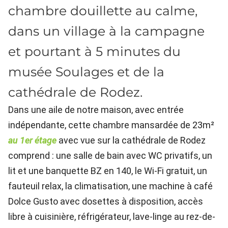
chambre douillette au calme,
dans un village à la campagne
et pourtant à 5 minutes du
musée Soulages et de la
cathédrale de Rodez.
Dans une aile de notre maison, avec entrée
indépendante, cette chambre mansardée de 23m²
au 1er étage
avec vue sur la cathédrale de Rodez
comprend : une salle de bain avec WC privatifs, un
lit et une banquette BZ en 140, le Wi-Fi gratuit, un
fauteuil relax, la climatisation, une machine à café
Dolce Gusto avec dosettes à disposition, accès
libre à cuisinière, réfrigérateur, lave-linge au rez-de-