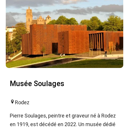
Musée Soulages
Rodez
Pierre Soulages, peintre et graveur né à Rodez
en 1919, est décédé en 2022. Un musée dédié