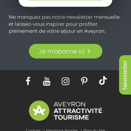
Ne manquez pas notre newsletter mensuelle
et laissez-vous inspirer pour profiter
pleinement de votre séjour en Aveyron.
Je m'abonne ici
Newsletter
Cookies
Mentions légales
Plan du site