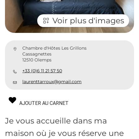
Voir plus d'images
Chambre d'Hôtes Les Grillons
Cassagnettes
12510 Olemps
+33 (0)6 11 21 57 50
laurenttarroux@gmail.com
AJOUTER AU CARNET
Je vous accueille dans ma
maison où je vous réserve une