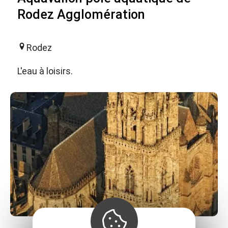
Rodez Agglomération
Rodez
L'eau à loisirs.