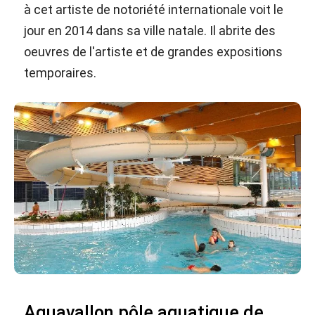
à cet artiste de notoriété internationale voit le
jour en 2014 dans sa ville natale. Il abrite des
oeuvres de l'artiste et de grandes expositions
temporaires.
Aquavallon pôle aquatique de