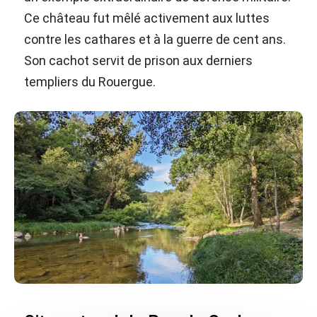
Ce château fut mêlé activement aux luttes
contre les cathares et à la guerre de cent ans.
Son cachot servit de prison aux derniers
templiers du Rouergue.