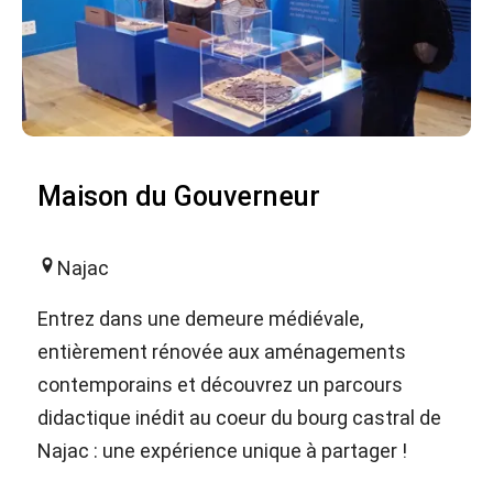
Maison du Gouverneur
Najac
Entrez dans une demeure médiévale,
entièrement rénovée aux aménagements
contemporains et découvrez un parcours
didactique inédit au coeur du bourg castral de
Najac : une expérience unique à partager !