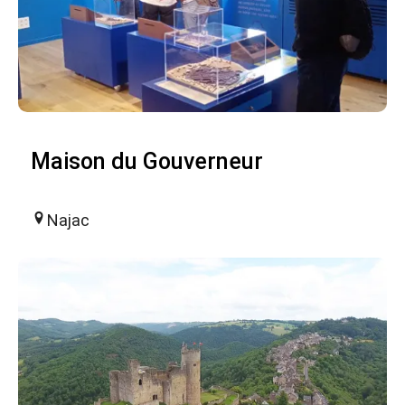
Maison du Gouverneur
Najac