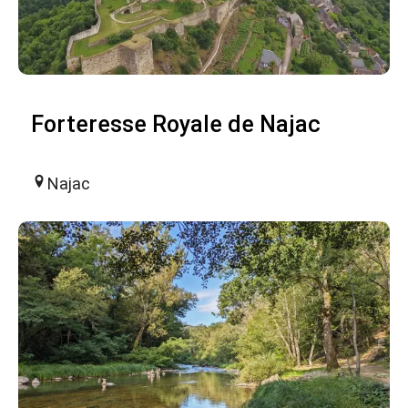
Forteresse Royale de Najac
Najac