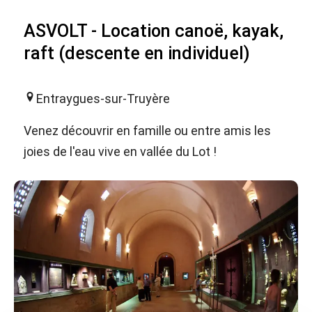
ASVOLT - Location canoë, kayak,
raft (descente en individuel)
Entraygues-sur-Truyère
Venez découvrir en famille ou entre amis les
joies de l'eau vive en vallée du Lot !