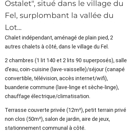
Ostalet", situé dans le village du
Fel, surplombant la vallée du
Lot...
Chalet indépendant, aménagé de plain pied, 2
autres chalets à côté, dans le village du Fel.
2 chambres (1 lit 140 et 2 lits 90 superposés), salle
d'eau, coin-cuisine (lave-vaisselle)/séjour (canapé
convertible, télévision, accès internet/wifi),
buanderie commune (lave-linge et sèche-linge),
chauffage électrique/climatisation.
Terrasse couverte privée (12m²), petit terrain privé
non clos (50m²), salon de jardin, aire de jeux,
stationnement communal à côté.