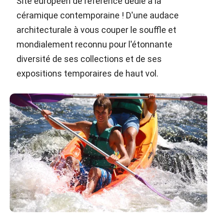
Site européen de référence dédié à la
céramique contemporaine ! D'une audace
architecturale à vous couper le souffle et
mondialement reconnu pour l'étonnante
diversité de ses collections et de ses
expositions temporaires de haut vol.