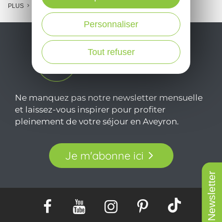
PLUS
Personnaliser
Tout refuser
Ne manquez pas notre newsletter mensuelle
et laissez-vous inspirer pour profiter
pleinement de votre séjour en Aveyron.
Je m'abonne ici
Newsletter