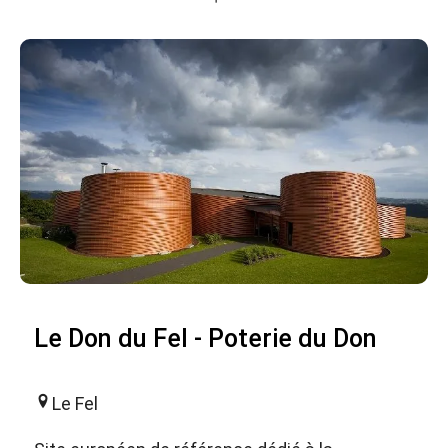
Le Don du Fel - Poterie du Don
Le Fel