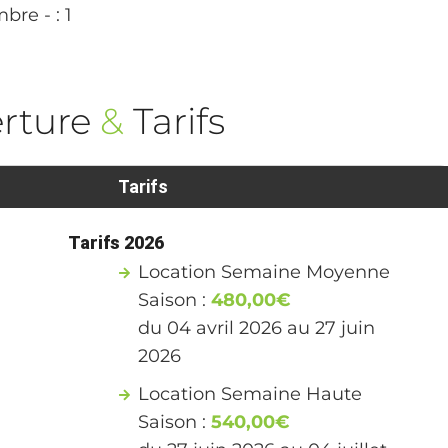
re - : 1
rture
&
Tarifs
Tarifs
Tarifs 2026
Location Semaine Moyenne
Saison :
480,00€
du 04 avril 2026 au 27 juin
2026
Location Semaine Haute
Saison :
540,00€