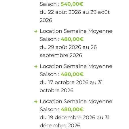
Saison :
540,00€
du 22 août 2026 au 29 août
2026
Location Semaine Moyenne
Saison :
480,00€
du 29 août 2026 au 26
septembre 2026
Location Semaine Moyenne
Saison :
480,00€
du 17 octobre 2026 au 31
octobre 2026
Location Semaine Moyenne
Saison :
480,00€
du 19 décembre 2026 au 31
décembre 2026