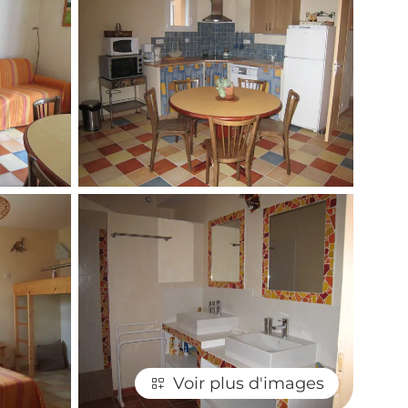
Voir plus d'images