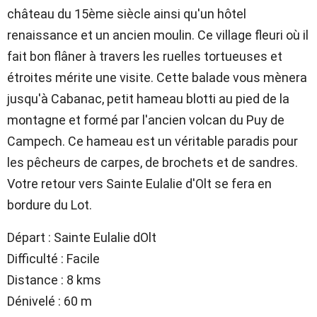
château du 15ème siècle ainsi qu'un hôtel
renaissance et un ancien moulin. Ce village fleuri où il
fait bon flâner à travers les ruelles tortueuses et
étroites mérite une visite. Cette balade vous mènera
jusqu'à Cabanac, petit hameau blotti au pied de la
montagne et formé par l'ancien volcan du Puy de
Campech. Ce hameau est un véritable paradis pour
les pêcheurs de carpes, de brochets et de sandres.
Votre retour vers Sainte Eulalie d'Olt se fera en
bordure du Lot.
Départ : Sainte Eulalie dOlt
Difficulté : Facile
Distance : 8 kms
Dénivelé : 60 m