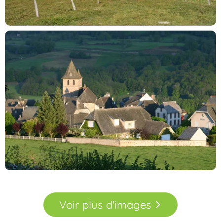
Voir
plus
d'images