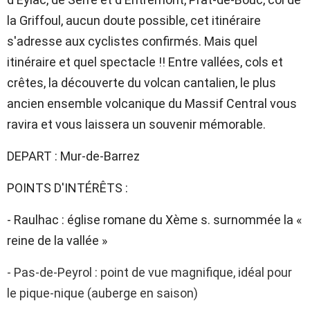
la Griffoul, aucun doute possible, cet itinéraire
s'adresse aux cyclistes confirmés. Mais quel
itinéraire et quel spectacle !! Entre vallées, cols et
crêtes, la découverte du volcan cantalien, le plus
ancien ensemble volcanique du Massif Central vous
ravira et vous laissera un souvenir mémorable.
DEPART : Mur-de-Barrez
POINTS D'INTÉRÊTS :
- Raulhac : église romane du Xème s. surnommée la «
reine de la vallée »
- Pas-de-Peyrol : point de vue magnifique, idéal pour
le pique-nique (auberge en saison)