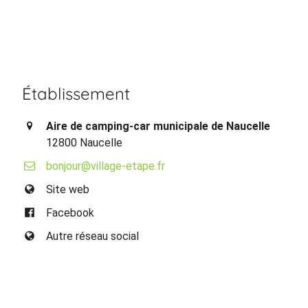
Établissement
Aire de camping-car municipale de Naucelle
12800 Naucelle
bonjour@village-etape.fr
Site web
Facebook
Autre réseau social