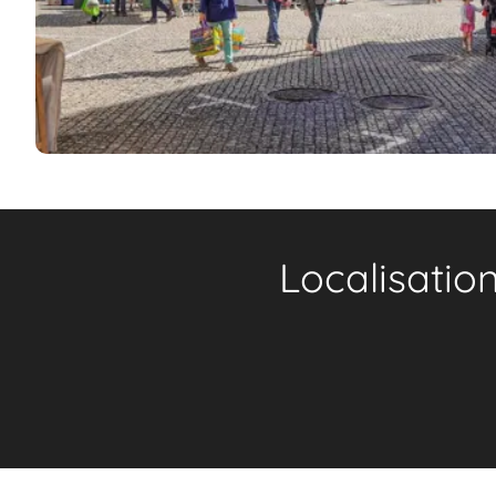
Localisatio