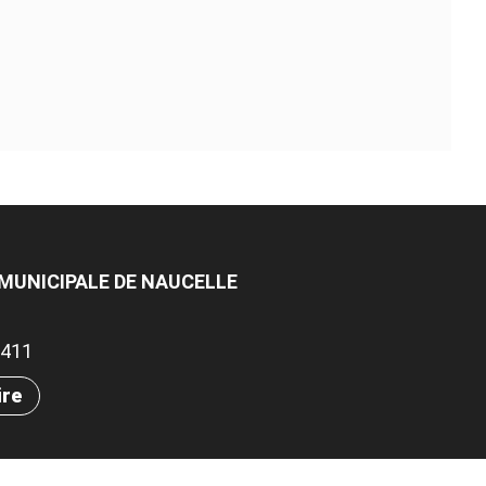
 MUNICIPALE DE NAUCELLE
.3411
ire