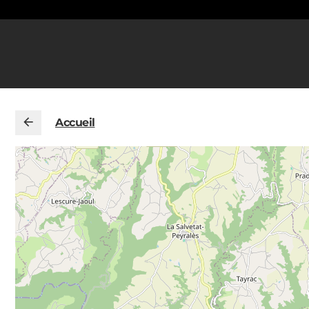
Accueil