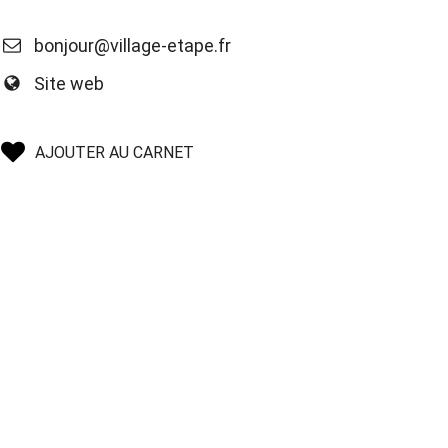
bonjour@village-etape.fr
Site web
AJOUTER AU CARNET