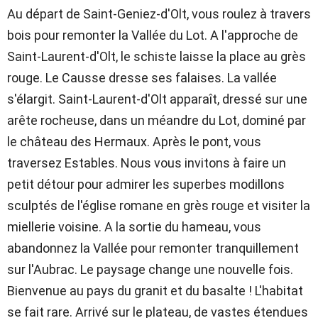
Au départ de Saint-Geniez-d'Olt, vous roulez à travers
bois pour remonter la Vallée du Lot. A l'approche de
Saint-Laurent-d'Olt, le schiste laisse la place au grès
rouge. Le Causse dresse ses falaises. La vallée
s'élargit. Saint-Laurent-d'Olt apparaît, dressé sur une
arête rocheuse, dans un méandre du Lot, dominé par
le château des Hermaux. Après le pont, vous
traversez Estables. Nous vous invitons à faire un
petit détour pour admirer les superbes modillons
sculptés de l'église romane en grès rouge et visiter la
miellerie voisine. A la sortie du hameau, vous
abandonnez la Vallée pour remonter tranquillement
sur l'Aubrac. Le paysage change une nouvelle fois.
Bienvenue au pays du granit et du basalte ! L'habitat
se fait rare. Arrivé sur le plateau, de vastes étendues