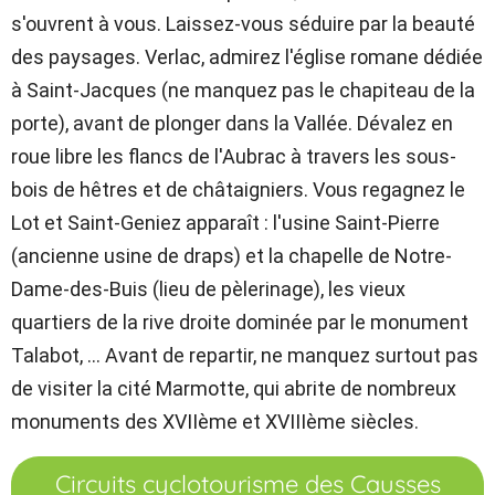
s'ouvrent à vous. Laissez-vous séduire par la beauté
des paysages. Verlac, admirez l'église romane dédiée
à Saint-Jacques (ne manquez pas le chapiteau de la
porte), avant de plonger dans la Vallée. Dévalez en
roue libre les flancs de l'Aubrac à travers les sous-
bois de hêtres et de châtaigniers. Vous regagnez le
Lot et Saint-Geniez apparaît : l'usine Saint-Pierre
(ancienne usine de draps) et la chapelle de Notre-
Dame-des-Buis (lieu de pèlerinage), les vieux
quartiers de la rive droite dominée par le monument
Talabot, … Avant de repartir, ne manquez surtout pas
de visiter la cité Marmotte, qui abrite de nombreux
monuments des XVIIème et XVIIIème siècles.
Circuits cyclotourisme des Causses