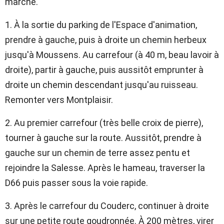
marche.
1. À la sortie du parking de l'Espace d'animation,
prendre à gauche, puis à droite un chemin herbeux
jusqu'à Moussens. Au carrefour (à 40 m, beau lavoir à
droite), partir à gauche, puis aussitôt emprunter à
droite un chemin descendant jusqu'au ruisseau.
Remonter vers Montplaisir.
2. Au premier carrefour (très belle croix de pierre),
tourner à gauche sur la route. Aussitôt, prendre à
gauche sur un chemin de terre assez pentu et
rejoindre la Salesse. Après le hameau, traverser la
D66 puis passer sous la voie rapide.
3. Après le carrefour du Couderc, continuer à droite
sur une petite route goudronnée. À 200 mètres, virer