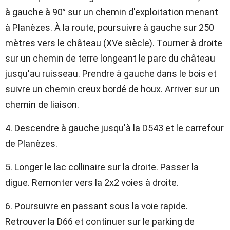
à gauche à 90° sur un chemin d'exploitation menant
à Planèzes. À la route, poursuivre à gauche sur 250
mètres vers le château (XVe siècle). Tourner à droite
sur un chemin de terre longeant le parc du château
jusqu'au ruisseau. Prendre à gauche dans le bois et
suivre un chemin creux bordé de houx. Arriver sur un
chemin de liaison.
4. Descendre à gauche jusqu'à la D543 et le carrefour
de Planèzes.
5. Longer le lac collinaire sur la droite. Passer la
digue. Remonter vers la 2x2 voies à droite.
6. Poursuivre en passant sous la voie rapide.
Retrouver la D66 et continuer sur le parking de