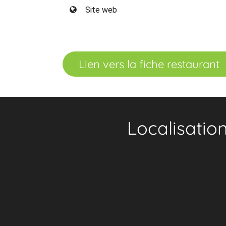
Site web
Lien vers la fiche restaurant
Localisatio