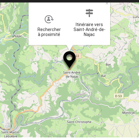
×
Itinéraire vers
Rechercher
Saint-André-de-
à proximité
Najac