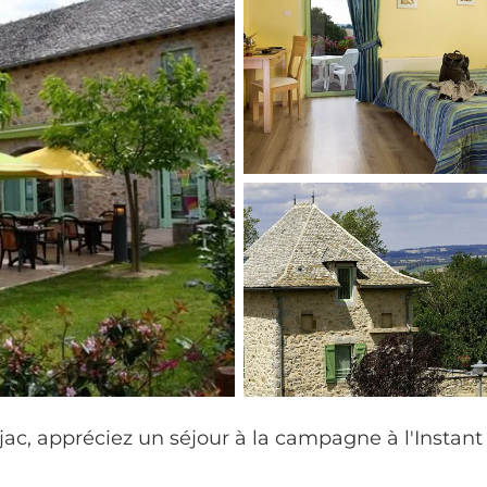
ac, appréciez un séjour à la campagne à l'Instant