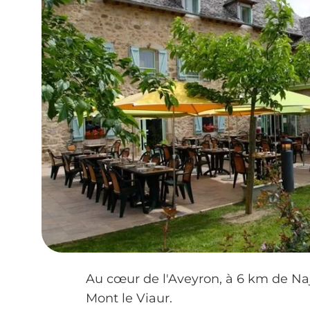
Au cœur de l'Aveyron, à 6 km de Naj
Mont le Viaur.