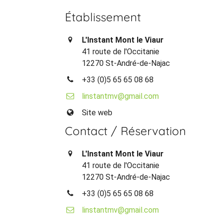
Établissement
L'Instant Mont le Viaur
41 route de l'Occitanie
12270 St-André-de-Najac
+33 (0)5 65 65 08 68
linstantmv@gmail.com
Site web
Contact / Réservation
L'Instant Mont le Viaur
41 route de l'Occitanie
12270 St-André-de-Najac
+33 (0)5 65 65 08 68
linstantmv@gmail.com