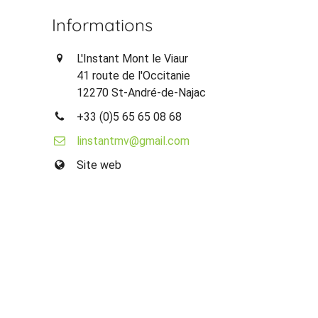
Informations
L'Instant Mont le Viaur
41 route de l'Occitanie
12270 St-André-de-Najac
+33 (0)5 65 65 08 68
linstantmv@gmail.com
Site web