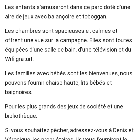
Les enfants s'amuseront dans ce parc doté d'une
aire de jeux avec balançoire et toboggan.
Les chambres sont spacieuses et calmes et
offrent une vue sur la campagne. Elles sont toutes
équipées d'une salle de bain, d'une télévision et du
Wifi gratuit.
Les familles avec bébés sont les bienvenues, nous
pouvons fournir chaise haute, lits bébés et
baignoires.
Pour les plus grands des jeux de société et une
bibliothèque.
Si vous souhaitez pêcher, adressez-vous à Denis et
Véronique, les propriétaires. Ils vous fourniront le