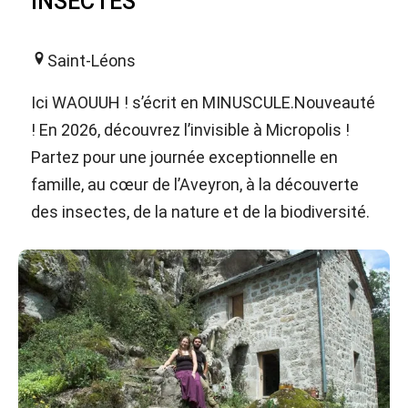
INSECTES
Saint-Léons
Ici WAOUUH ! s’écrit en MINUSCULE.Nouveauté
! En 2026, découvrez l’invisible à Micropolis !
Partez pour une journée exceptionnelle en
famille, au cœur de l’Aveyron, à la découverte
des insectes, de la nature et de la biodiversité.