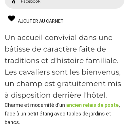
Facebook
AJOUTER AU CARNET
Un accueil convivial dans une
bâtisse de caractère faîte de
traditions et d'histoire familiale.
Les cavaliers sont les bienvenus,
un champ est gratuitement mis
à disposition derrière l'hôtel.
Charme et modernité d'un
ancien relais de poste
,
face à un petit étang avec tables de jardins et
bancs.