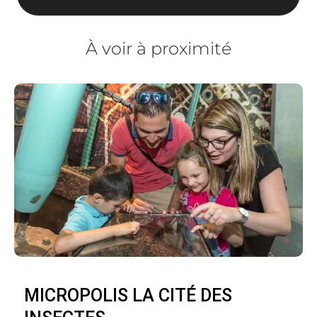
À voir à proximité
MICROPOLIS LA CITÉ DES