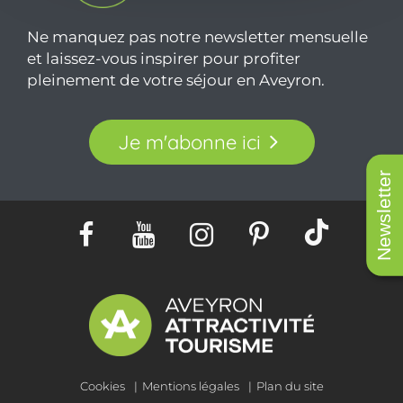
Ne manquez pas notre newsletter mensuelle
et laissez-vous inspirer pour profiter
pleinement de votre séjour en Aveyron.
Je m'abonne ici
Newsletter
Cookies
Mentions légales
Plan du site