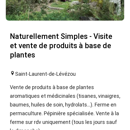
Naturellement Simples - Visite
et vente de produits à base de
plantes
Saint-Laurent-de-Lévézou
Vente de produits à base de plantes
aromatiques et médicinales (tisanes, vinaigres,
baumes, huiles de soin, hydrolats...). Ferme en
permaculture. Pépinière spécialisée. Vente à la
ferme sur rdv uniquement (tous les jours sauf