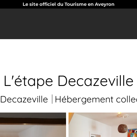
Le site officiel du Tourisme en Aveyron
L'étape Decazeville
Decazeville
Hébergement collec