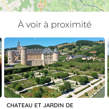
À voir à proximité
CHATEAU ET JARDIN DE