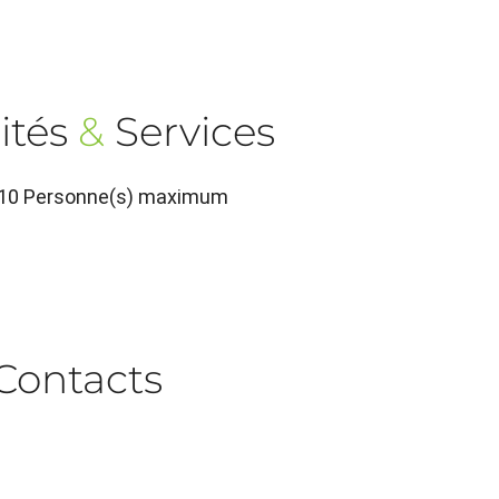
ités
&
Services
, 10 Personne(s) maximum
Contacts