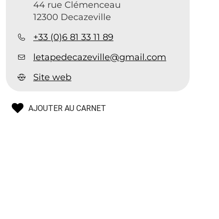
44 rue Clémenceau
12300 Decazeville
+33 (0)6 81 33 11 89
letapedecazeville@gmail.com
.
Site web
AJOUTER AU CARNET
.