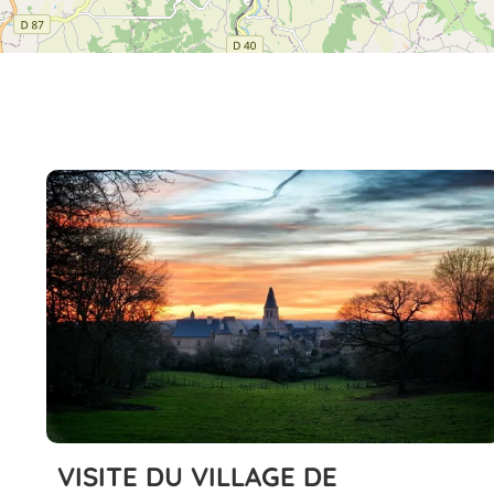
VISITE DU VILLAGE DE