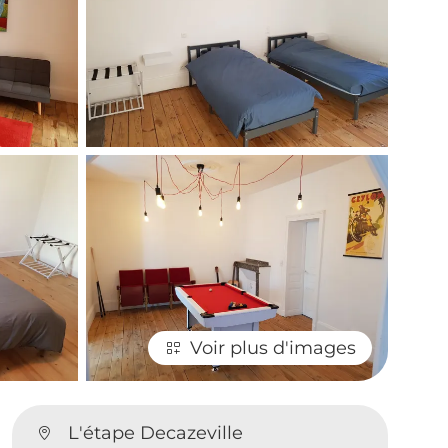
Voir plus d'images
L'étape Decazeville