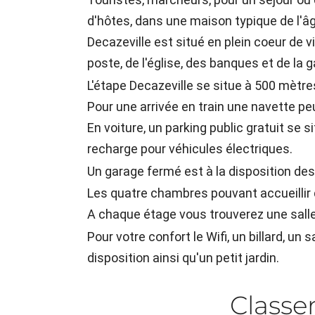
d'hôtes, dans une maison typique de l'âge
Decazeville est situé en plein coeur de 
poste, de l'église, des banques et de la g
L'étape Decazeville se situe à 500 mètr
Pour une arrivée en train une navette pe
En voiture, un parking public gratuit se 
recharge pour véhicules électriques.
Un garage fermé est à la disposition des
Les quatre chambres pouvant accueillir 
A chaque étage vous trouverez une salle
Pour votre confort le Wifi, un billard, un 
disposition ainsi qu'un petit jardin.
Class