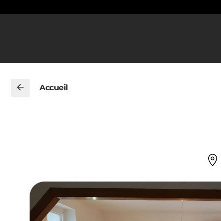
Accueil