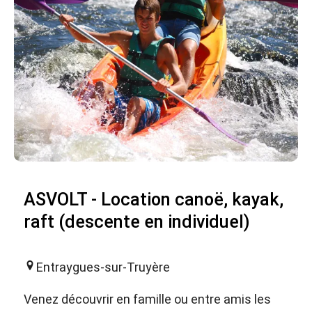
ASVOLT - Location canoë, kayak,
raft (descente en individuel)
Entraygues-sur-Truyère
Venez découvrir en famille ou entre amis les