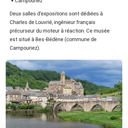
Campouriez
Deux salles d'expositions sont dédiées à
Charles de Louvrié, ingénieur français
précurseur du moteur à réaction. Ce musée
est situé à Bes-Bédène (commune de
Campouriez).