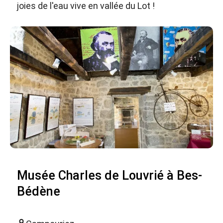
joies de l'eau vive en vallée du Lot !
Musée Charles de Louvrié à Bes-
Bédène