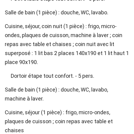
Salle de bain (1 pièce) : douche, WC, lavabo.
Cuisine, séjour, coin nuit (1 pièce) : frigo, micro-
ondes, plaques de cuisson, machine à laver ; coin
repas avec table et chaises ; coin nuit avec lit
superposé : 1 lit bas 2 places 140x190 et 1 lit haut 1
place 90x190.
Dortoir étape tout confort. - 5 pers.
Salle de bain (1 pièce) : douche, WC, lavabo,
machine à laver.
Cuisine, séjour (1 pièce) : frigo, micro-ondes,
plaques de cuisson ; coin repas avec table et
chaises