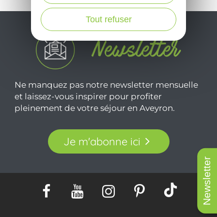
Tout refuser
Ne manquez pas notre newsletter mensuelle
et laissez-vous inspirer pour profiter
pleinement de votre séjour en Aveyron.
Je m'abonne ici
Newsletter