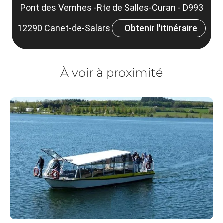
Pont des Vernhes -Rte de Salles-Curan - D993
12290 Canet-de-Salars
Obtenir l'itinéraire
À voir à proximité