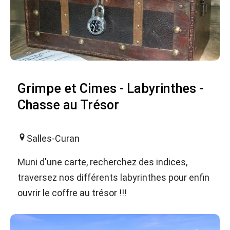
Grimpe et Cimes - Labyrinthes -
Chasse au Trésor
Salles-Curan
Muni d'une carte, recherchez des indices,
traversez nos différents labyrinthes pour enfin
ouvrir le coffre au trésor !!!