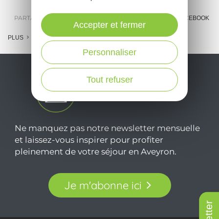
PARTAGER :
E-MAIL
MESSENGER
FACEBOOK
Accepter et fermer
PLUS
Personnaliser
Tout refuser
Ne manquez pas notre newsletter mensuelle
et laissez-vous inspirer pour profiter
pleinement de votre séjour en Aveyron.
Je m'abonne ici