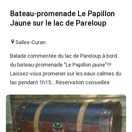
Bateau-promenade Le Papillon
Jaune sur le lac de Pareloup
Salles-Curan
Balade commentée du lac de Pareloup à bord
du bateau-promenade "Le Papillon jaune"!!!
Laissez-vous promener sur les eaux calmes du
lac pendant 1h15... Réservation conseillée.