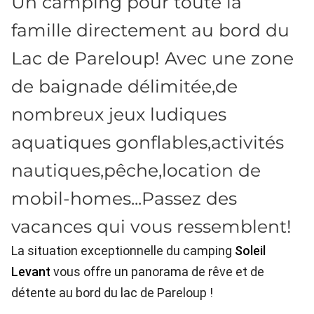
Un camping pour toute la
famille directement au bord du
Lac de Pareloup! Avec une zone
de baignade délimitée,de
nombreux jeux ludiques
aquatiques gonflables,activités
nautiques,pêche,location de
mobil-homes...Passez des
vacances qui vous ressemblent!
La situation exceptionnelle du camping
Soleil
Levant
vous offre un panorama de rêve et de
détente au bord du lac de Pareloup !