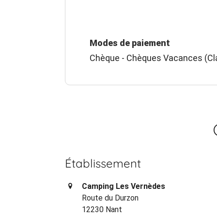
Modes de paiement
Chèque - Chèques Vacances (Cla
Établissement
Camping Les Vernèdes
Route du Durzon
12230 Nant