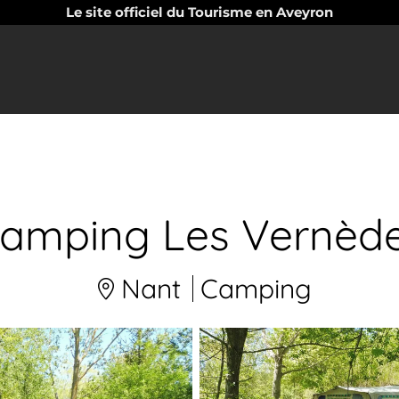
Le site officiel du Tourisme en Aveyron
amping Les Vernèd
Nant
Camping