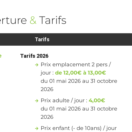
rture
&
Tarifs
Tarifs
e
Tarifs 2026
Prix emplacement 2 pers /
jour :
de 12,00€ à 13,00€
du 01 mai 2026 au 31 octobre
2026
Prix adulte / jour :
4,00€
du 01 mai 2026 au 31 octobre
2026
Prix enfant (- de 10ans) / jour