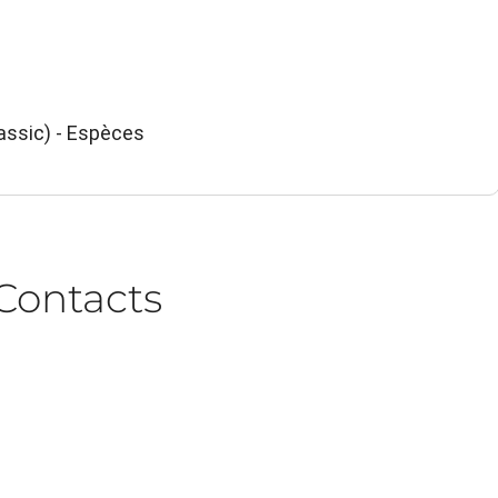
ssic) - Espèces
Contacts