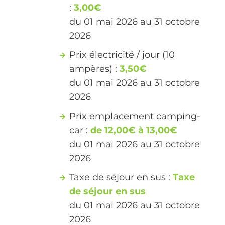
:
3,00€
du 01 mai 2026 au 31 octobre
2026
Prix électricité / jour (10
ampères) :
3,50€
du 01 mai 2026 au 31 octobre
2026
Prix emplacement camping-
car :
de 12,00€ à 13,00€
du 01 mai 2026 au 31 octobre
2026
Taxe de séjour en sus :
Taxe
de séjour en sus
du 01 mai 2026 au 31 octobre
2026