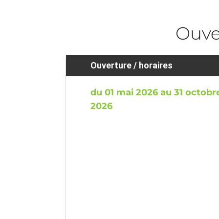
Ouve
Ouverture / horaires
du 01 mai 2026 au 31 octobr
2026