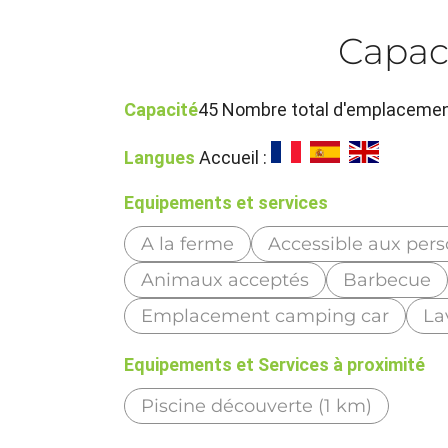
Capac
Capacité
45 Nombre total d'emplacemen
Langues
Accueil :
Equipements et services
A la ferme
Accessible aux pers
Animaux acceptés
Barbecue
Emplacement camping car
La
Equipements et Services à proximité
Piscine découverte (1 km)