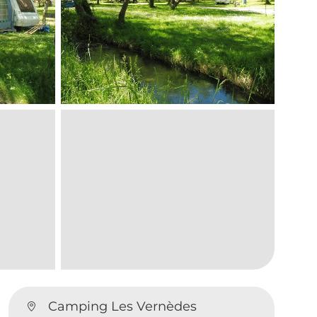
Camping Les Vernèdes