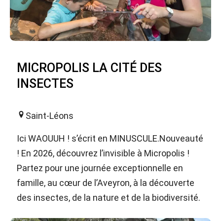
MICROPOLIS LA CITÉ DES
INSECTES
Saint-Léons
Ici WAOUUH ! s’écrit en MINUSCULE.Nouveauté
! En 2026, découvrez l’invisible à Micropolis !
Partez pour une journée exceptionnelle en
famille, au cœur de l’Aveyron, à la découverte
des insectes, de la nature et de la biodiversité.