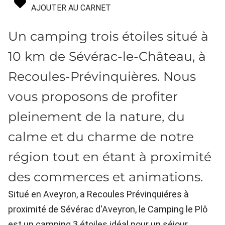
AJOUTER AU CARNET
Un camping trois étoiles situé à
10 km de Sévérac-le-Château, à
Recoules-Prévinquières. Nous
vous proposons de profiter
pleinement de la nature, du
calme et du charme de notre
région tout en étant à proximité
des commerces et animations.
Situé en Aveyron, a Recoules Prévinquiéres à
proximité de Sévérac d'Aveyron, le Camping le Plô
est un camping 3 étoiles idéal pour un séjour