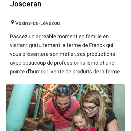
Josceran
Vézins-de-Lévézou
Passez un agréable moment en famille en
visitant gratuitement la ferme de Franck qui
vous présentera son métier, ses productions
avec beaucoup de professionnalisme et une
pointe d'humour. Vente de produits de la ferme.