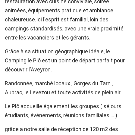
restauration avec cuisine conviviale, soirée
animées, équipements pratique et ambiance
chaleureuse.Ici l'esprit est familial, loin des
campings standardisés, avec une vraie proximité
entre les vacanciers et les gérants.
Grâce à sa situation géographique idéale, le
Camping le Plô est un point de départ parfait pour
découvrir l'Aveyron.
Randonnée, marché locaux , Gorges du Tarn ,
Aubrac, le Levezou et toute activités de plein air .
Le Plô accueille également les groupes ( séjours
étudiants, événements, réunions familiales ... )
grâce a notre salle de réception de 120 m2 des