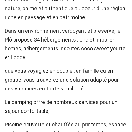
nature, calme et authentique au coeur d'une région
riche en paysage et en patrimoine.
Dans un environnement verdoyant et préservé, le
Plô propose 34 hébergements : chalet, mobile-
homes, hébergements insolites coco sweet yourte
et Lodge.
que vous voyagiez en couple , en famille ou en
groupe, vous trouverez une solution adapté pour
des vacances en toute simplicité.
Le camping offre de nombreux services pour un
séjour confortable;
Piscine couverte et chauffée au printemps, espace