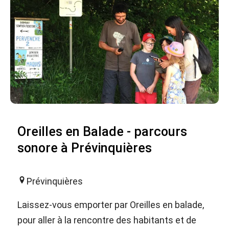
Oreilles en Balade - parcours
sonore à Prévinquières
Prévinquières
Laissez-vous emporter par Oreilles en balade,
pour aller à la rencontre des habitants et de