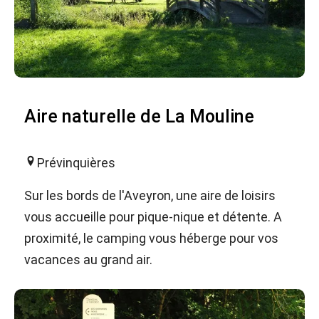
Aire naturelle de La Mouline
Prévinquières
Sur les bords de l'Aveyron, une aire de loisirs
vous accueille pour pique-nique et détente. A
proximité, le camping vous héberge pour vos
vacances au grand air.