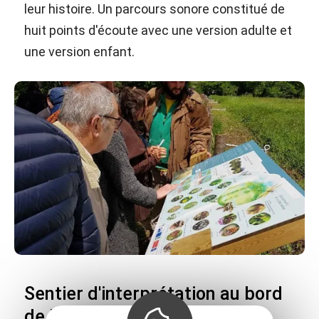
leur histoire. Un parcours sonore constitué de
huit points d'écoute avec une version adulte et
une version enfant.
Sentier d'interprétation au bord
de l'Aveyron