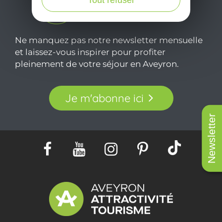
Tout refuser
Ne manquez pas notre newsletter mensuelle
et laissez-vous inspirer pour profiter
pleinement de votre séjour en Aveyron.
Je m'abonne ici
Newsletter