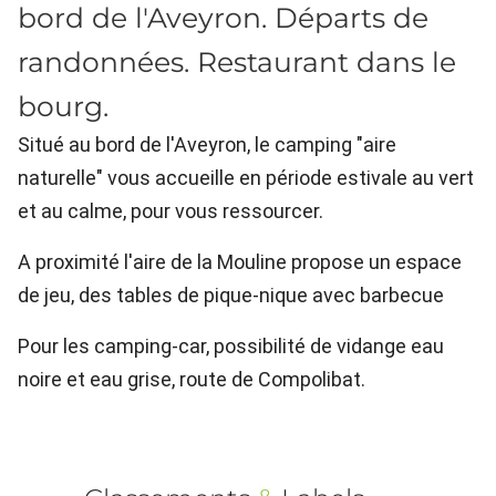
bord de l'Aveyron. Départs de
randonnées. Restaurant dans le
bourg.
Situé au bord de l'Aveyron, le camping "aire
naturelle" vous accueille en période estivale au vert
et au calme, pour vous ressourcer.
A proximité l'aire de la Mouline propose un espace
de jeu, des tables de pique-nique avec barbecue
Pour les camping-car, possibilité de vidange eau
noire et eau grise, route de Compolibat.