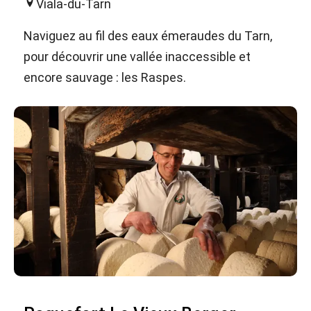
Viala-du-Tarn
Naviguez au fil des eaux émeraudes du Tarn,
pour découvrir une vallée inaccessible et
encore sauvage : les Raspes.