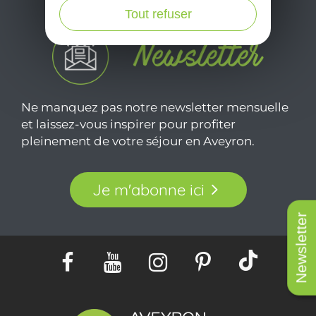
Tout refuser
Ne manquez pas notre newsletter mensuelle
et laissez-vous inspirer pour profiter
pleinement de votre séjour en Aveyron.
Je m'abonne ici
Newsletter