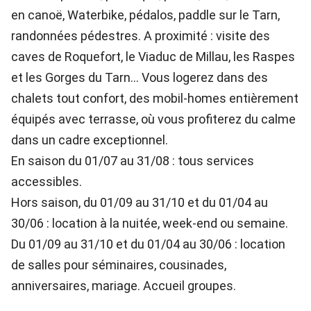
en canoë, Waterbike, pédalos, paddle sur le Tarn,
randonnées pédestres. A proximité : visite des
caves de Roquefort, le Viaduc de Millau, les Raspes
et les Gorges du Tarn... Vous logerez dans des
chalets tout confort, des mobil-homes entièrement
équipés avec terrasse, où vous profiterez du calme
dans un cadre exceptionnel.
En saison du 01/07 au 31/08 : tous services
accessibles.
Hors saison, du 01/09 au 31/10 et du 01/04 au
30/06 : location à la nuitée, week-end ou semaine.
Du 01/09 au 31/10 et du 01/04 au 30/06 : location
de salles pour séminaires, cousinades,
anniversaires, mariage. Accueil groupes.