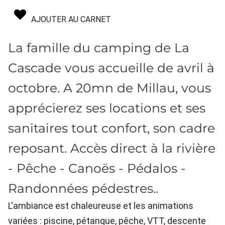
AJOUTER AU CARNET
La famille du camping de La
Cascade vous accueille de avril à
octobre. A 20mn de Millau, vous
apprécierez ses locations et ses
sanitaires tout confort, son cadre
reposant. Accès direct à la rivière
- Pêche - Canoës - Pédalos -
Randonnées pédestres..
L'ambiance est chaleureuse et les animations
variées : piscine, pétanque, pêche, VTT, descente