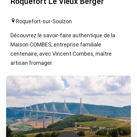
Roquefort Le Vieux Berger
Roquefort-sur-Soulzon
Découvrez le savoir-faire authentique de la
Maison COMBES, entreprise familiale
centenaire, avec Vincent Combes, maître
artisan fromager.