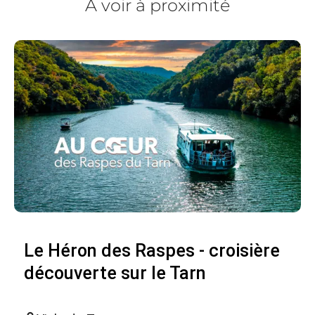
À voir à proximité
Le Héron des Raspes - croisière
découverte sur le Tarn