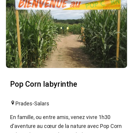
Pop Corn labyrinthe
Prades-Salars
En famille, ou entre amis, venez vivre 1h30
d'aventure au cœur de la nature avec Pop Corn