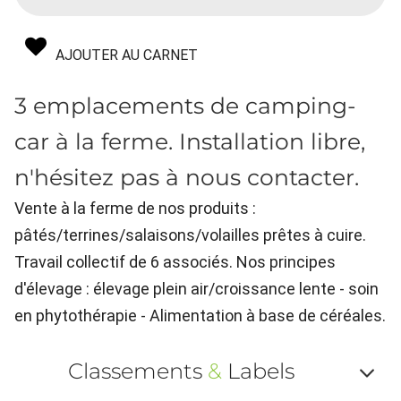
AJOUTER AU CARNET
3 emplacements de camping-
car à la ferme. Installation libre,
n'hésitez pas à nous contacter.
Vente à la ferme de nos produits :
pâtés/terrines/salaisons/volailles prêtes à cuire.
Travail collectif de 6 associés. Nos principes
d'élevage : élevage plein air/croissance lente - soin
en phytothérapie - Alimentation à base de céréales.
Classements
&
Labels