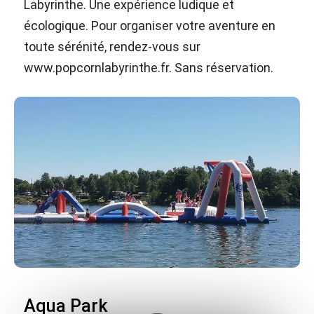
Labyrinthe. Une expérience ludique et
écologique. Pour organiser votre aventure en
toute sérénité, rendez-vous sur
www.popcornlabyrinthe.fr. Sans réservation.
Aqua Park