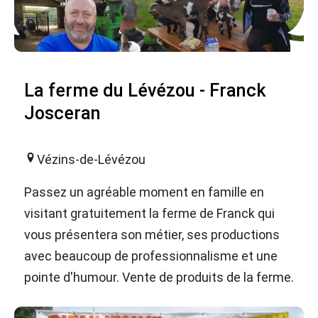
La ferme du Lévézou - Franck
Josceran
Vézins-de-Lévézou
Passez un agréable moment en famille en
visitant gratuitement la ferme de Franck qui
vous présentera son métier, ses productions
avec beaucoup de professionnalisme et une
pointe d'humour. Vente de produits de la ferme.