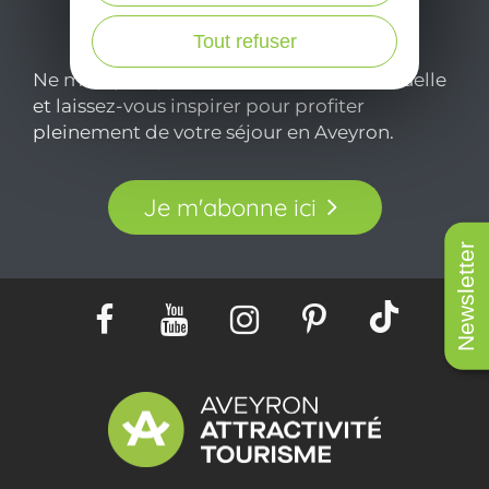
Tout refuser
Ne manquez pas notre newsletter mensuelle
et laissez-vous inspirer pour profiter
pleinement de votre séjour en Aveyron.
Je m'abonne ici
Newsletter