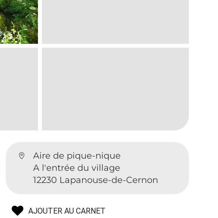
Aire de pique-nique
A l'entrée du village
12230 Lapanouse-de-Cernon
AJOUTER AU CARNET