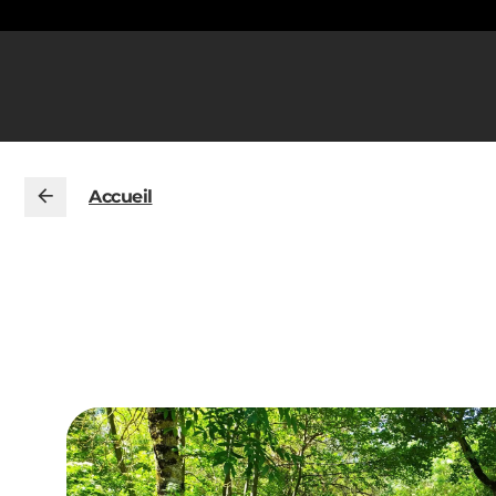
Accueil