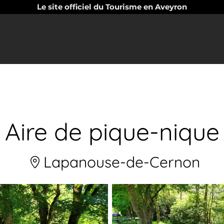
Le site officiel du Tourisme en Aveyron
Aire de pique-nique
Lapanouse-de-Cernon