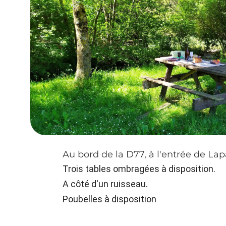
Au bord de la D77, à l'entrée de La
Trois tables ombragées à disposition.
A côté d'un ruisseau.
Poubelles à disposition