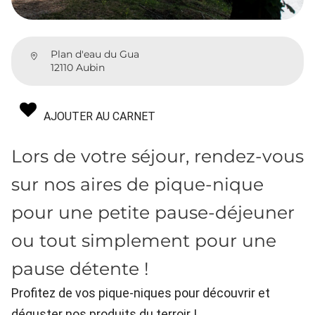
Plan d'eau du Gua
12110 Aubin
AJOUTER AU CARNET
Lors de votre séjour, rendez-vous
sur nos aires de pique-nique
pour une petite pause-déjeuner
ou tout simplement pour une
pause détente !
Profitez de vos pique-niques pour découvrir et
déguster nos produits du terroir !