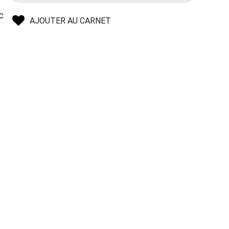
c
AJOUTER AU CARNET