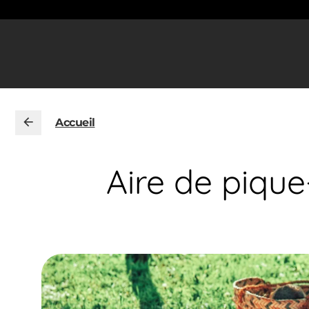
Accueil
Aire de piqu