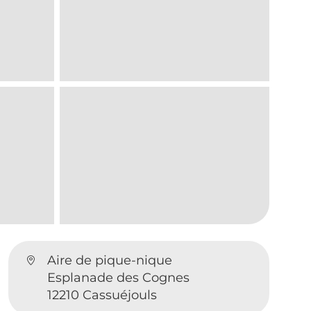
Aire de pique-nique
Esplanade des Cognes
12210 Cassuéjouls