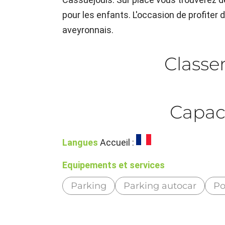
pour les enfants. L'occasion de profite
aveyronnais.
Class
Capac
Langues
Accueil :
Equipements et services
Parking
Parking autocar
Po