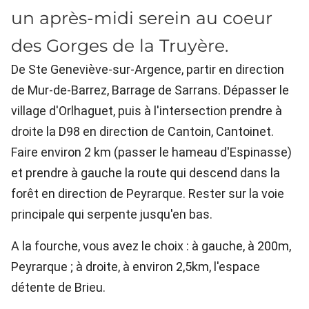
un après-midi serein au coeur
des Gorges de la Truyère.
De Ste Geneviève-sur-Argence, partir en direction
de Mur-de-Barrez, Barrage de Sarrans. Dépasser le
village d'Orlhaguet, puis à l'intersection prendre à
droite la D98 en direction de Cantoin, Cantoinet.
Faire environ 2 km (passer le hameau d'Espinasse)
et prendre à gauche la route qui descend dans la
forêt en direction de Peyrarque. Rester sur la voie
principale qui serpente jusqu'en bas.
A la fourche, vous avez le choix : à gauche, à 200m,
Peyrarque ; à droite, à environ 2,5km, l'espace
détente de Brieu.