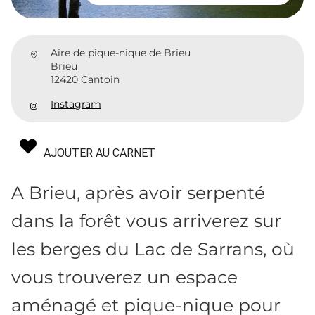
Aire de pique-nique de Brieu
Brieu
12420 Cantoin
Instagram
AJOUTER AU CARNET
A Brieu, après avoir serpenté
dans la forêt vous arriverez sur
les berges du Lac de Sarrans, où
vous trouverez un espace
aménagé et pique-nique pour