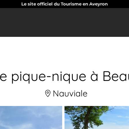
Le site officiel du Tourisme en Aveyron
de pique-nique à Bea
Nauviale