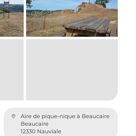
Aire de pique-nique à Beaucaire
Beaucaire
12330 Nauviale