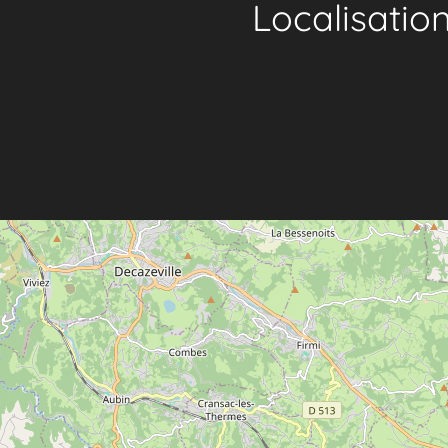
Localisatio