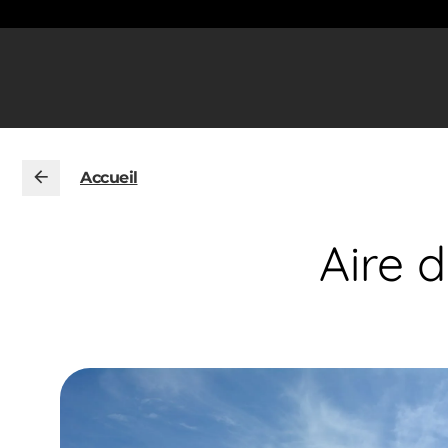
Accueil
Aire 