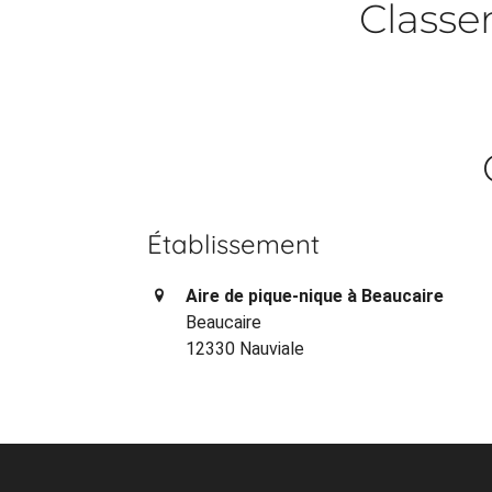
Class
Établissement
Aire de pique-nique à Beaucaire
Beaucaire
12330 Nauviale