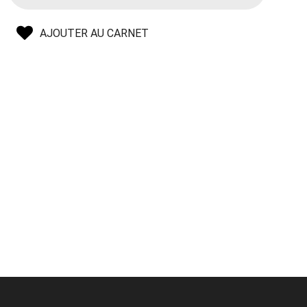
AJOUTER AU CARNET