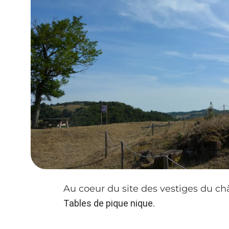
Au coeur du site des vestiges du c
Tables de pique nique.