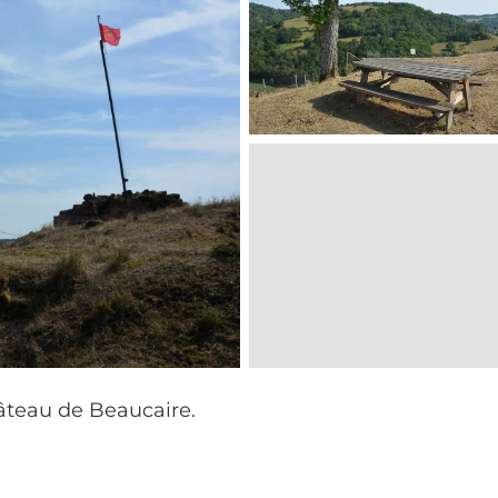
hâteau de Beaucaire.